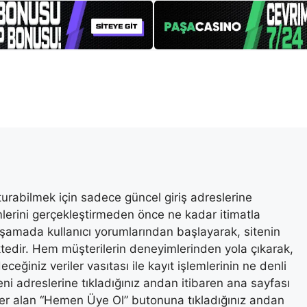
şturabilmek için sadece güncel giriş adreslerine
emlerini gerçekleştirmeden önce ne kadar itimatla
şamada kullanıcı yorumlarından başlayarak, sitenin
tedir. Hem müşterilerin deneyimlerinden yola çıkarak,
eğiniz veriler vasıtası ile kayıt işlemlerinin ne denli
ni adreslerine tıkladığınız andan itibaren ana sayfası
 yer alan “Hemen Üye Ol” butonuna tıkladığınız andan