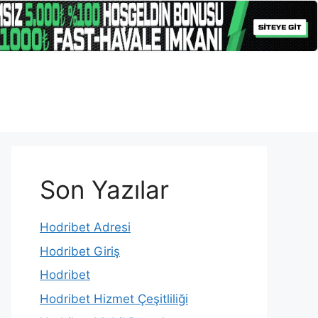
Son Yazılar
Hodribet Adresi
Hodribet Giriş
Hodribet
Hodribet Hizmet Çeşitliliği