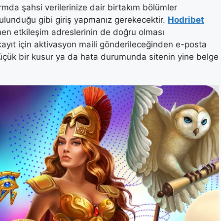
rmda şahsi verilerinize dair birtakım bölümler
 bulunduğu gibi giriş yapmanız gerekecektir.
Hodribet
nen etkileşim adreslerinin de doğru olması
ayıt için aktivasyon maili gönderileceğinden e-posta
üçük bir kusur ya da hata durumunda sitenin yine belge