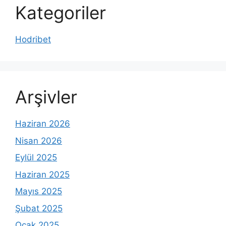
Kategoriler
Hodribet
Arşivler
Haziran 2026
Nisan 2026
Eylül 2025
Haziran 2025
Mayıs 2025
Şubat 2025
Ocak 2025