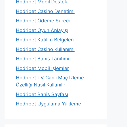
Hodribet Mobil Destek
Hodribet Casino Denetimi
Hodribet Ödeme Süreci
Hodribet Oyun Anlayışı
Hodribet Katılım Belgeleri
Hodribet Casino Kullanımı
Hodribet Bahis Tanıtımı
Hodribet Mobil İşlemler
Hodribet TV Canlı Maç İzleme
Özelliği Nasıl Kullanılır
Hodribet Bahis Sayfası
Hodribet Uygulama Yükleme