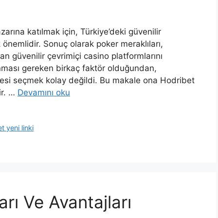
zarına katılmak için, Türkiye’deki güvenilir
 önemlidir. Sonuç olarak poker meraklıları,
yan güvenilir çevrimiçi casino platformlarını
ınması gereken birkaç faktör olduğundan,
sitesi seçmek kolay değildi. Bu makale ona Hodribet
ir. …
Devamını oku
t yeni linki
rı Ve Avantajları