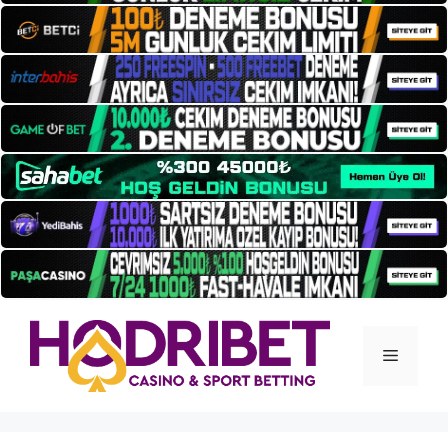
İçeriğe
atla
Menü