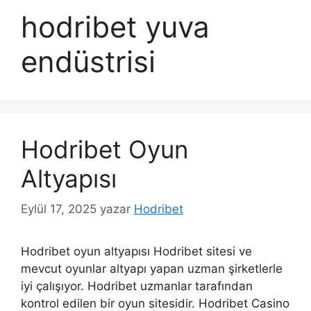
hodribet yuva
endüstrisi
Hodribet Oyun
Altyapısı
Eylül 17, 2025
yazar
Hodribet
Hodribet oyun altyapısı Hodribet sitesi ve
mevcut oyunlar altyapı yapan uzman şirketlerle
iyi çalışıyor. Hodribet uzmanlar tarafından
kontrol edilen bir oyun sitesidir. Hodribet Casino