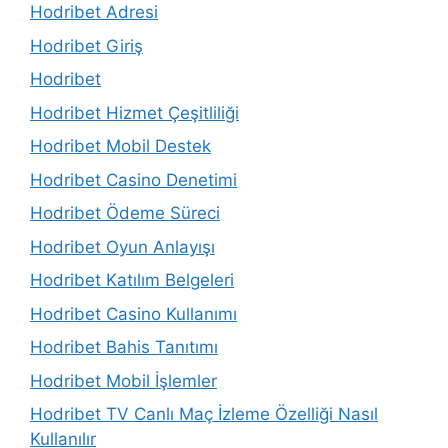
Hodribet Adresi
Hodribet Giriş
Hodribet
Hodribet Hizmet Çeşitliliği
Hodribet Mobil Destek
Hodribet Casino Denetimi
Hodribet Ödeme Süreci
Hodribet Oyun Anlayışı
Hodribet Katılım Belgeleri
Hodribet Casino Kullanımı
Hodribet Bahis Tanıtımı
Hodribet Mobil İşlemler
Hodribet TV Canlı Maç İzleme Özelliği Nasıl
Kullanılır