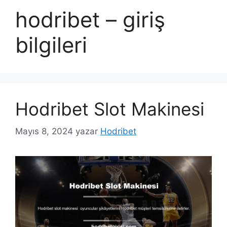
hodribet – giriş
bilgileri
Hodribet Slot Makinesi
Mayıs 8, 2024
yazar
Hodribet