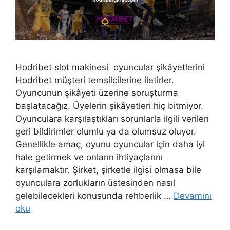
Hodribet slot makinesi oyuncular şikâyetlerini
Hodribet müşteri temsilcilerine iletirler.
Oyuncunun şikâyeti üzerine soruşturma
başlatacağız. Üyelerin şikâyetleri hiç bitmiyor.
Oyunculara karşılaştıkları sorunlarla ilgili verilen
geri bildirimler olumlu ya da olumsuz oluyor.
Genellikle amaç, oyunu oyuncular için daha iyi
hale getirmek ve onların ihtiyaçlarını
karşılamaktır. Şirket, şirketle ilgisi olmasa bile
oyunculara zorlukların üstesinden nasıl
gelebilecekleri konusunda rehberlik …
Devamını
oku