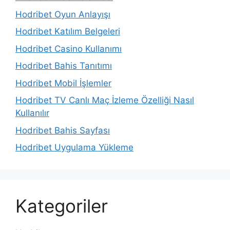
Hodribet Oyun Anlayışı
Hodribet Katılım Belgeleri
Hodribet Casino Kullanımı
Hodribet Bahis Tanıtımı
Hodribet Mobil İşlemler
Hodribet TV Canlı Maç İzleme Özelliği Nasıl
Kullanılır
Hodribet Bahis Sayfası
Hodribet Uygulama Yükleme
Kategoriler