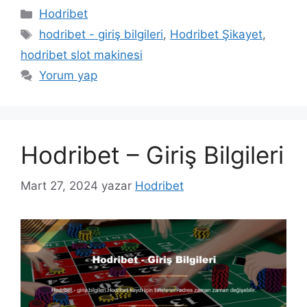
Kategoriler
Hodribet
Etiketler
hodribet - giriş bilgileri
,
Hodribet Şikayet
,
hodribet slot makinesi
Yorum yap
Hodribet – Giriş Bilgileri
Mart 27, 2024
yazar
Hodribet