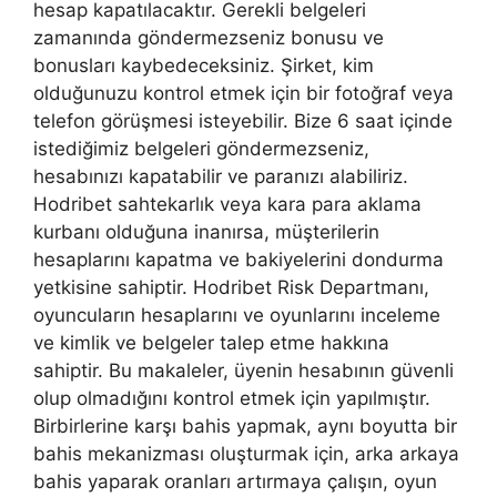
hesap kapatılacaktır. Gerekli belgeleri
zamanında göndermezseniz bonusu ve
bonusları kaybedeceksiniz. Şirket, kim
olduğunuzu kontrol etmek için bir fotoğraf veya
telefon görüşmesi isteyebilir. Bize 6 saat içinde
istediğimiz belgeleri göndermezseniz,
hesabınızı kapatabilir ve paranızı alabiliriz.
Hodribet sahtekarlık veya kara para aklama
kurbanı olduğuna inanırsa, müşterilerin
hesaplarını kapatma ve bakiyelerini dondurma
yetkisine sahiptir. Hodribet Risk Departmanı,
oyuncuların hesaplarını ve oyunlarını inceleme
ve kimlik ve belgeler talep etme hakkına
sahiptir. Bu makaleler, üyenin hesabının güvenli
olup olmadığını kontrol etmek için yapılmıştır.
Birbirlerine karşı bahis yapmak, aynı boyutta bir
bahis mekanizması oluşturmak için, arka arkaya
bahis yaparak oranları artırmaya çalışın, oyun