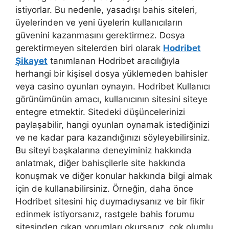
istiyorlar. Bu nedenle, yasadışı bahis siteleri,
üyelerinden ve yeni üyelerin kullanıcıların
güvenini kazanmasını gerektirmez. Dosya
gerektirmeyen sitelerden biri olarak
Hodribet
Şikayet
tanımlanan Hodribet aracılığıyla
herhangi bir kişisel dosya yüklemeden bahisler
veya casino oyunları oynayın. Hodribet Kullanıcı
görünümünün amacı, kullanıcının sitesini siteye
entegre etmektir. Sitedeki düşüncelerinizi
paylaşabilir, hangi oyunları oynamak istediğinizi
ve ne kadar para kazandığınızı söyleyebilirsiniz.
Bu siteyi başkalarına deneyiminiz hakkında
anlatmak, diğer bahisçilerle site hakkında
konuşmak ve diğer konular hakkında bilgi almak
için de kullanabilirsiniz. Örneğin, daha önce
Hodribet sitesini hiç duymadıysanız ve bir fikir
edinmek istiyorsanız, rastgele bahis forumu
sitesinden çıkan yorumları okursanız, çok olumlu