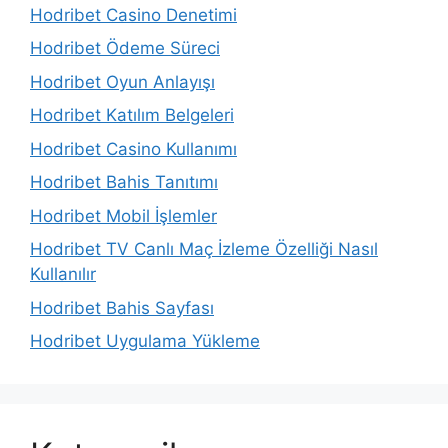
Hodribet Casino Denetimi
Hodribet Ödeme Süreci
Hodribet Oyun Anlayışı
Hodribet Katılım Belgeleri
Hodribet Casino Kullanımı
Hodribet Bahis Tanıtımı
Hodribet Mobil İşlemler
Hodribet TV Canlı Maç İzleme Özelliği Nasıl
Kullanılır
Hodribet Bahis Sayfası
Hodribet Uygulama Yükleme