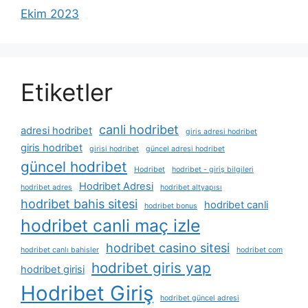
Ekim 2023
Etiketler
canli hodribet
adresi hodribet
giris adresi hodribet
giris hodribet
girisi hodribet
güncel adresi hodribet
güncel hodribet
Hodribet
hodribet - giriş bilgileri
Hodribet Adresi
hodribet adres
hodribet altyapısı
hodribet bahis sitesi
hodribet canli
hodribet bonus
hodribet canli maç izle
hodribet casino sitesi
hodribet canlı bahisler
hodribet com
hodribet giris yap
hodribet girisi
Hodribet Giriş
hodribet güncel adresi