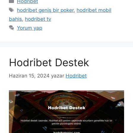
Kategoriler
Hodribet
Etiketler
hodribet geniş bir poker
,
hodribet mobil
bahis
,
hodribet tv
Yorum yap
Hodribet Destek
Haziran 15, 2024
yazar
Hodribet