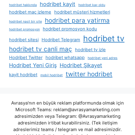
hodribet kayit
hodribet hakkında
hodribet kaç oldu
hodribet maç izleme
hodribet müşteri hizmetleri
hodribet para yatirma
hodribet nasil bir site
hodribet promosyon kodu
hodribet promosyon
hodribet tv
hodribet sitesi
Hodribet Telegram
hodribet tv canli maç
hodribet tv izle
Hodribet Twitter
hodribet whatsapp
hodribet yeni adres
Hodribet Yeni Giriş
Hodribet Şikayet
twitter hodribet
kayit hodribet
mobil hodribet
Avrasya'nın en büyük reklam platformunda olmak için
Microsoft Teams:
reklam@avrasyamarketing.com
adresimizden veya Telegram: @Avrasyamarketing
adresimizden irtibat kurabilirsiniz. (Tek iletişim
adreslerimiz teams / telegram ve mail adresimizdir.