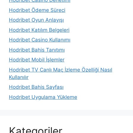
Hodribet Casino Denetimi
Hodribet Ödeme Süreci
Hodribet Oyun Anlayışı
Hodribet Katılım Belgeleri
Hodribet Casino Kullanımı
Hodribet Bahis Tanıtımı
Hodribet Mobil İşlemler
Hodribet TV Canlı Maç İzleme Özelliği Nasıl
Kullanılır
Hodribet Bahis Sayfası
Hodribet Uygulama Yükleme
Kategoriler