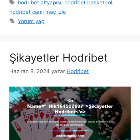
Etiketler
hodribet altyapısı
,
hodribet basketbol
,
hodribet canli maç izle
Yorum yap
Şikayetler Hodribet
Haziran 8, 2024
yazar
Hodribet