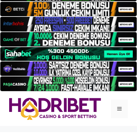
İçeriğe
atla
Menü