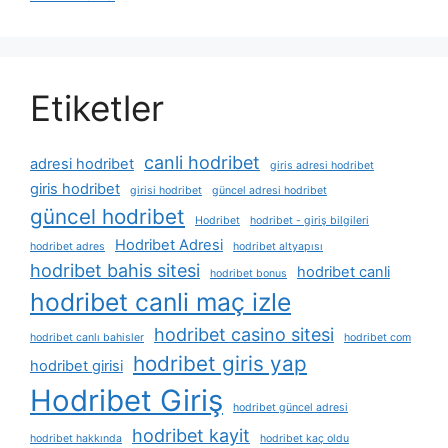
Etiketler
canli hodribet
adresi hodribet
giris adresi hodribet
giris hodribet
girisi hodribet
güncel adresi hodribet
güncel hodribet
Hodribet
hodribet - giriş bilgileri
Hodribet Adresi
hodribet adres
hodribet altyapısı
hodribet bahis sitesi
hodribet canli
hodribet bonus
hodribet canli maç izle
hodribet casino sitesi
hodribet canlı bahisler
hodribet com
hodribet giris yap
hodribet girisi
Hodribet Giriş
hodribet güncel adresi
hodribet kayit
hodribet hakkında
hodribet kaç oldu