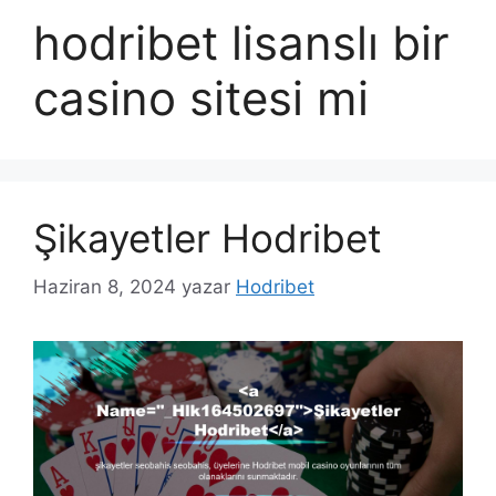
hodribet lisanslı bir
casino sitesi mi
Şikayetler Hodribet
Haziran 8, 2024
yazar
Hodribet