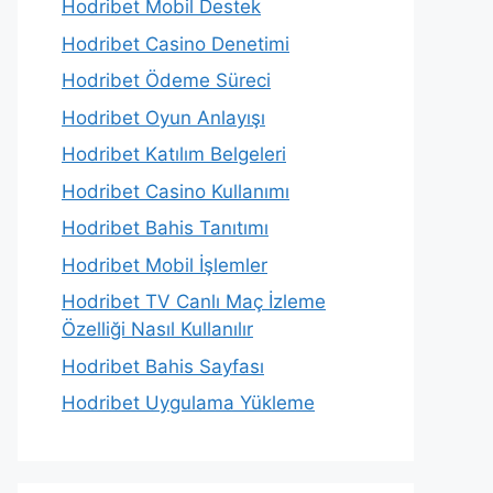
Hodribet Mobil Destek
Hodribet Casino Denetimi
Hodribet Ödeme Süreci
Hodribet Oyun Anlayışı
Hodribet Katılım Belgeleri
Hodribet Casino Kullanımı
Hodribet Bahis Tanıtımı
Hodribet Mobil İşlemler
Hodribet TV Canlı Maç İzleme
Özelliği Nasıl Kullanılır
Hodribet Bahis Sayfası
Hodribet Uygulama Yükleme