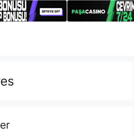
res
er