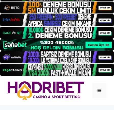
İçeriğe
atla
Menü