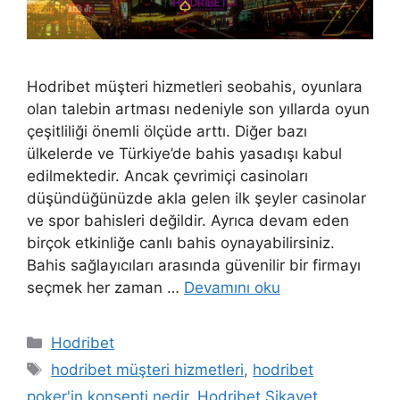
Hodribet müşteri hizmetleri seobahis, oyunlara
olan talebin artması nedeniyle son yıllarda oyun
çeşitliliği önemli ölçüde arttı. Diğer bazı
ülkelerde ve Türkiye’de bahis yasadışı kabul
edilmektedir. Ancak çevrimiçi casinoları
düşündüğünüzde akla gelen ilk şeyler casinolar
ve spor bahisleri değildir. Ayrıca devam eden
birçok etkinliğe canlı bahis oynayabilirsiniz.
Bahis sağlayıcıları arasında güvenilir bir firmayı
seçmek her zaman …
Devamını oku
Kategoriler
Hodribet
Etiketler
hodribet müşteri hizmetleri
,
hodribet
poker'in konsepti nedir
,
Hodribet Şikayet