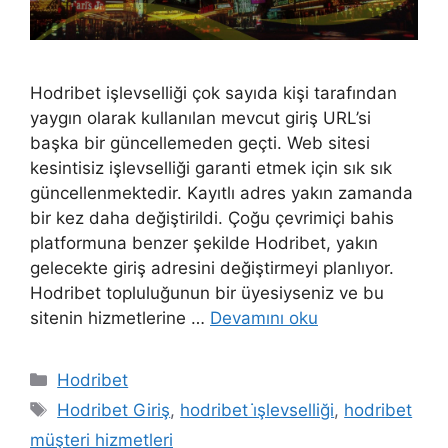
Hodribet işlevselliği çok sayıda kişi tarafından
yaygın olarak kullanılan mevcut giriş URL’si
başka bir güncellemeden geçti. Web sitesi
kesintisiz işlevselliği garanti etmek için sık sık
güncellenmektedir. Kayıtlı adres yakın zamanda
bir kez daha değiştirildi. Çoğu çevrimiçi bahis
platformuna benzer şekilde Hodribet, yakın
gelecekte giriş adresini değiştirmeyi planlıyor.
Hodribet topluluğunun bir üyesiyseniz ve bu
sitenin hizmetlerine …
Devamını oku
Kategoriler
Hodribet
Etiketler
Hodribet Giriş
,
hodribet i̇şlevselliği
,
hodribet
müşteri hizmetleri