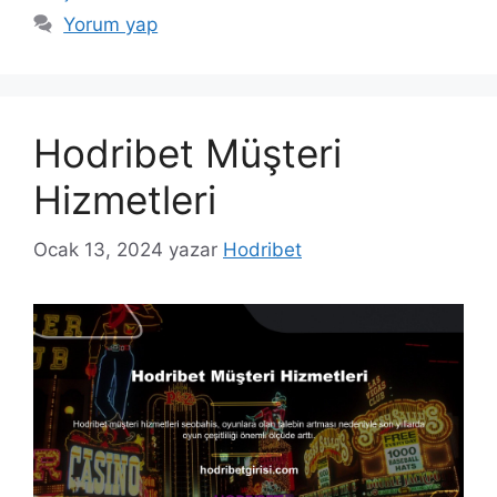
Yorum yap
Hodribet Müşteri
Hizmetleri
Ocak 13, 2024
yazar
Hodribet