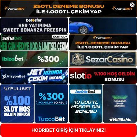
×
HODRIBET GİRİŞ İÇİN TIKLAYINIZ!