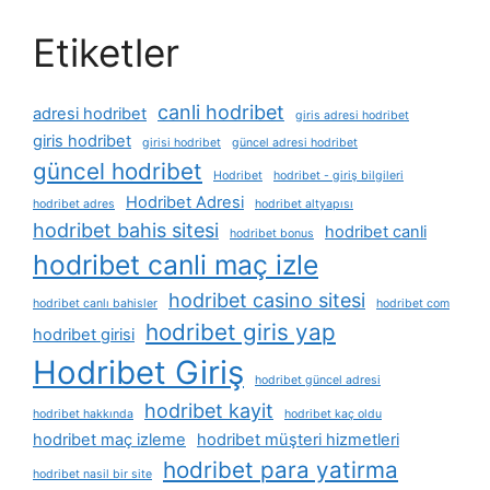
Etiketler
canli hodribet
adresi hodribet
giris adresi hodribet
giris hodribet
girisi hodribet
güncel adresi hodribet
güncel hodribet
Hodribet
hodribet - giriş bilgileri
Hodribet Adresi
hodribet adres
hodribet altyapısı
hodribet bahis sitesi
hodribet canli
hodribet bonus
hodribet canli maç izle
hodribet casino sitesi
hodribet canlı bahisler
hodribet com
hodribet giris yap
hodribet girisi
Hodribet Giriş
hodribet güncel adresi
hodribet kayit
hodribet hakkında
hodribet kaç oldu
hodribet maç izleme
hodribet müşteri hizmetleri
hodribet para yatirma
hodribet nasil bir site