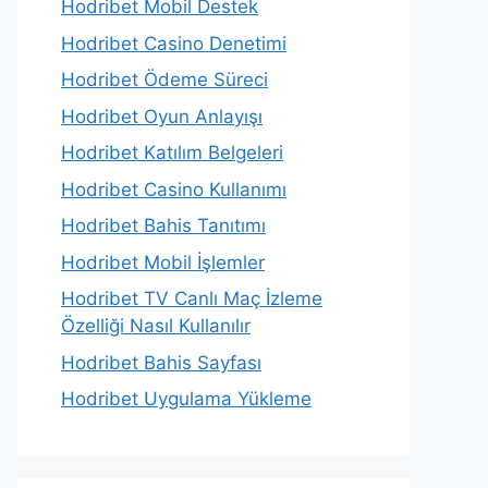
Hodribet Mobil Destek
Hodribet Casino Denetimi
Hodribet Ödeme Süreci
Hodribet Oyun Anlayışı
Hodribet Katılım Belgeleri
Hodribet Casino Kullanımı
Hodribet Bahis Tanıtımı
Hodribet Mobil İşlemler
Hodribet TV Canlı Maç İzleme
Özelliği Nasıl Kullanılır
Hodribet Bahis Sayfası
Hodribet Uygulama Yükleme