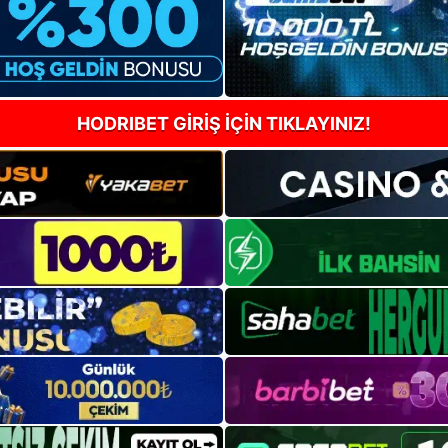
HODRIBET GİRİŞ İÇİN TIKLAYINIZ!