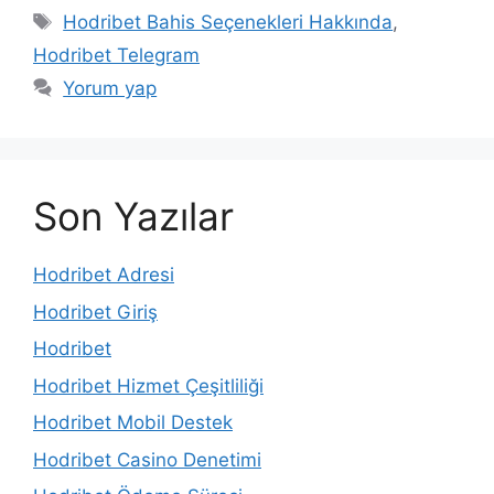
Etiketler
Hodribet Bahis Seçenekleri Hakkında
,
Hodribet Telegram
Yorum yap
Son Yazılar
Hodribet Adresi
Hodribet Giriş
Hodribet
Hodribet Hizmet Çeşitliliği
Hodribet Mobil Destek
Hodribet Casino Denetimi