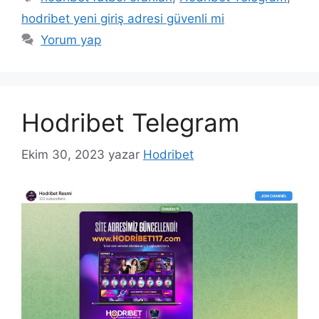
hodribet yeni giriş adresi güvenli mi
Yorum yap
Hodribet Telegram
Ekim 30, 2023
yazar
Hodribet