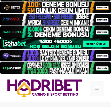
İçeriğe
atla
Menü