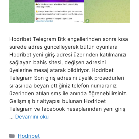
Hodribet Telegram Btk engellerinden sonra kısa
sürede adres güncelleyerek bütün oyunlara
Hodribet yeni giriş adresi üzerinden katılmanızı
sağlayan bahis sitesi, değişen adresini
üyelerine mesaj atarak bildiriyor. Hodribet
Telegram Son giriş adresini üyelik prosedürleri
sırasında beyan ettiğiniz telefon numaranız
üzerinden atılan sms ile anında öğrenebilirsiniz.
Gelişmiş bir altyapısı bulunan Hodribet
Telegram ve facebook hesaplarından yeni giriş
…
Devamını oku
Kategoriler
Hodribet