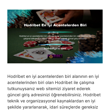
Hodribet en iyi acentelerden biri alanının en iyi
acentelerinden biri olan Hodribet ile çalışma
tutkunuysanız web sitemizi ziyaret ederek
güncel giriş adresinizi öğrenebilirsiniz. Hodribet
teknik ve organizasyonel kaynaklardan en iyi
şekilde yararlanarak, idari süreçlerde gereksiz