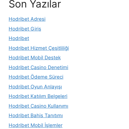
Son Yazılar
Hodribet Adresi
Hodribet Giriş
Hodribet
Hodribet Hizmet Çeşitliliği
Hodribet Mobil Destek
Hodribet Casino Denetimi
Hodribet Ödeme Süreci
Hodribet Oyun Anlayışı
Hodribet Katılım Belgeleri
Hodribet Casino Kullanımı
Hodribet Bahis Tanıtımı
Hodribet Mobil İşlemler