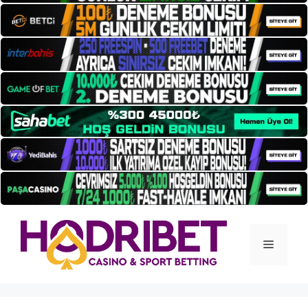
İçeriğe
atla
Menü