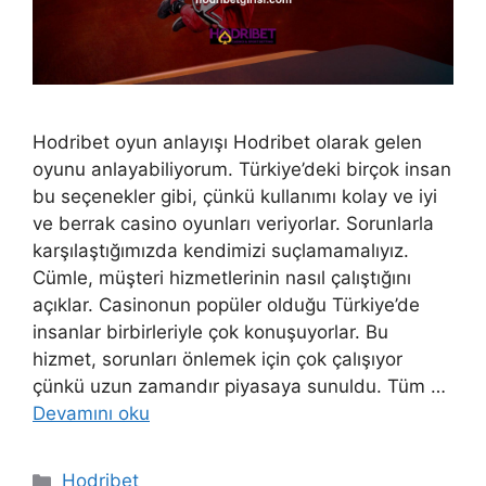
Hodribet oyun anlayışı Hodribet olarak gelen
oyunu anlayabiliyorum. Türkiye’deki birçok insan
bu seçenekler gibi, çünkü kullanımı kolay ve iyi
ve berrak casino oyunları veriyorlar. Sorunlarla
karşılaştığımızda kendimizi suçlamamalıyız.
Cümle, müşteri hizmetlerinin nasıl çalıştığını
açıklar. Casinonun popüler olduğu Türkiye’de
insanlar birbirleriyle çok konuşuyorlar. Bu
hizmet, sorunları önlemek için çok çalışıyor
çünkü uzun zamandır piyasaya sunuldu. Tüm …
Devamını oku
Kategoriler
Hodribet