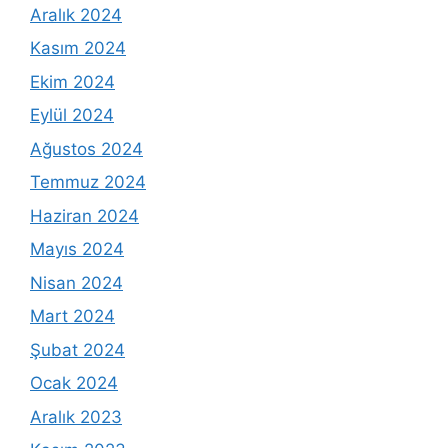
Aralık 2024
Kasım 2024
Ekim 2024
Eylül 2024
Ağustos 2024
Temmuz 2024
Haziran 2024
Mayıs 2024
Nisan 2024
Mart 2024
Şubat 2024
Ocak 2024
Aralık 2023