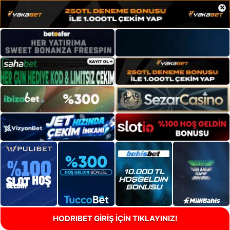
×
HODRIBET GİRİŞ İÇİN TIKLAYINIZ!