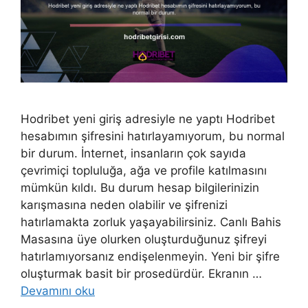
Hodribet yeni giriş adresiyle ne yaptı Hodribet
hesabımın şifresini hatırlayamıyorum, bu normal
bir durum. İnternet, insanların çok sayıda
çevrimiçi topluluğa, ağa ve profile katılmasını
mümkün kıldı. Bu durum hesap bilgilerinizin
karışmasına neden olabilir ve şifrenizi
hatırlamakta zorluk yaşayabilirsiniz. Canlı Bahis
Masasına üye olurken oluşturduğunuz şifreyi
hatırlamıyorsanız endişelenmeyin. Yeni bir şifre
oluşturmak basit bir prosedürdür. Ekranın …
Devamını oku