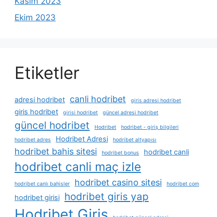
Kasım 2023
Ekim 2023
Etiketler
canli hodribet
adresi hodribet
giris adresi hodribet
giris hodribet
girisi hodribet
güncel adresi hodribet
güncel hodribet
Hodribet
hodribet - giriş bilgileri
Hodribet Adresi
hodribet adres
hodribet altyapısı
hodribet bahis sitesi
hodribet canli
hodribet bonus
hodribet canli maç izle
hodribet casino sitesi
hodribet canlı bahisler
hodribet com
hodribet giris yap
hodribet girisi
Hodribet Giriş