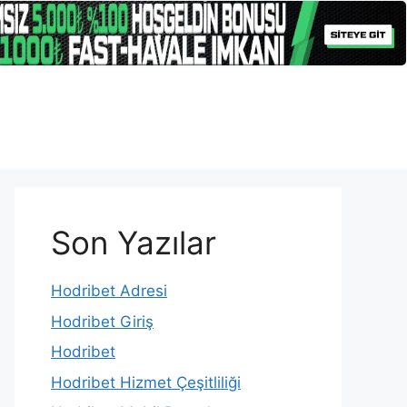
Son Yazılar
Hodribet Adresi
Hodribet Giriş
Hodribet
Hodribet Hizmet Çeşitliliği