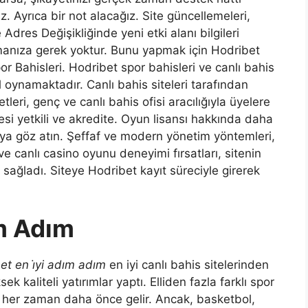
z. Ayrıca bir not alacağız. Site güncellemeleri,
Adres Değişikliğinde yeni etki alanı bilgileri
lmanıza gerek yoktur. Bunu yapmak için Hodribet
or Bahisleri. Hodribet spor bahisleri ve canlı bahis
l oynamaktadır. Canlı bahis siteleri tarafından
leri, genç ve canlı bahis ofisi aracılığıyla üyelere
tesi yetkili ve akredite. Oyun lisansı hakkında daha
aya göz atın. Şeffaf ve modern yönetim yöntemleri,
e canlı casino oyunu deneyimi fırsatları, sitenin
 sağladı. Siteye Hodribet kayıt süreciyle girerek
ım Adım
et en i̇yi adım adım
en iyi canlı bahis sitelerinden
ek kaliteli yatırımlar yaptı. Elliden fazla farklı spor
bol her zaman daha önce gelir. Ancak, basketbol,