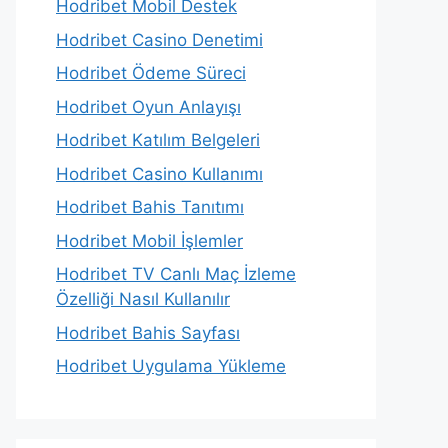
Hodribet Mobil Destek
Hodribet Casino Denetimi
Hodribet Ödeme Süreci
Hodribet Oyun Anlayışı
Hodribet Katılım Belgeleri
Hodribet Casino Kullanımı
Hodribet Bahis Tanıtımı
Hodribet Mobil İşlemler
Hodribet TV Canlı Maç İzleme
Özelliği Nasıl Kullanılır
Hodribet Bahis Sayfası
Hodribet Uygulama Yükleme