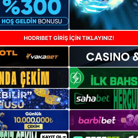
HODRIBET GİRİŞ İÇİN TIKLAYINIZ!