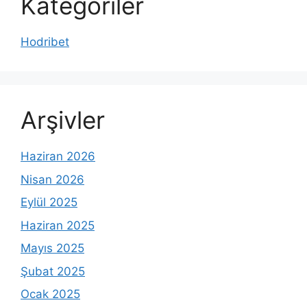
Kategoriler
Hodribet
Arşivler
Haziran 2026
Nisan 2026
Eylül 2025
Haziran 2025
Mayıs 2025
Şubat 2025
Ocak 2025