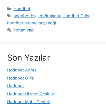
Kategoriler
Hodribet
Etiketler
hodribet bilgi doğrulama
,
Hodribet Giriş
,
hodribet ödeme seçeneği
Yorum yap
Son Yazılar
Hodribet Adresi
Hodribet Giriş
Hodribet
Hodribet Hizmet Çeşitliliği
Hodribet Mobil Destek