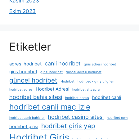
Kasım 2023
Ekim 2023
Etiketler
canli hodribet
adresi hodribet
giris adresi hodribet
giris hodribet
girisi hodribet
güncel adresi hodribet
güncel hodribet
Hodribet
hodribet - giriş bilgileri
Hodribet Adresi
hodribet adres
hodribet altyapısı
hodribet bahis sitesi
hodribet canli
hodribet bonus
hodribet canli maç izle
hodribet casino sitesi
hodribet canlı bahisler
hodribet com
hodribet giris yap
hodribet girisi
Hodribet Giriş