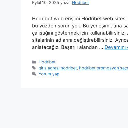
Eylül 10, 2025
yazar
Hodribet
Hodribet web erişimi Hodribet web sitesi 
bu yüzden sorun yok. Bu yerleşimi, ana say
çalıştığını göstermek için kullanabilirsini
sitelerinin adlarını değiştirebilirsiniz. Ayr
anlatacağız. Başarılı alandan …
Devamını 
Kategoriler
Hodribet
Etiketler
giris adresi hodribet
,
hodribet promosyon seçe
Yorum yap