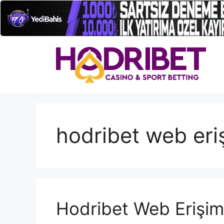
İçeriğe
atla
hodribet web eri
Hodribet Web Erişim