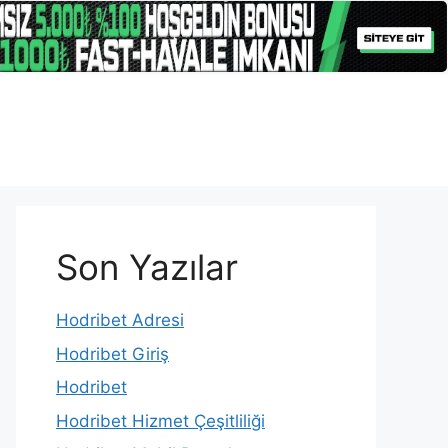
Son Yazılar
Hodribet Adresi
Hodribet Giriş
Hodribet
Hodribet Hizmet Çeşitliliği