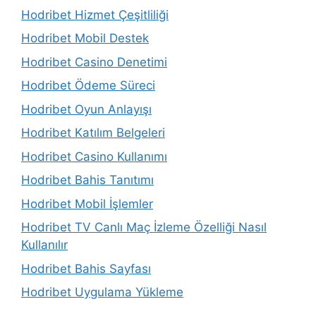
Hodribet Hizmet Çeşitliliği
Hodribet Mobil Destek
Hodribet Casino Denetimi
Hodribet Ödeme Süreci
Hodribet Oyun Anlayışı
Hodribet Katılım Belgeleri
Hodribet Casino Kullanımı
Hodribet Bahis Tanıtımı
Hodribet Mobil İşlemler
Hodribet TV Canlı Maç İzleme Özelliği Nasıl
Kullanılır
Hodribet Bahis Sayfası
Hodribet Uygulama Yükleme