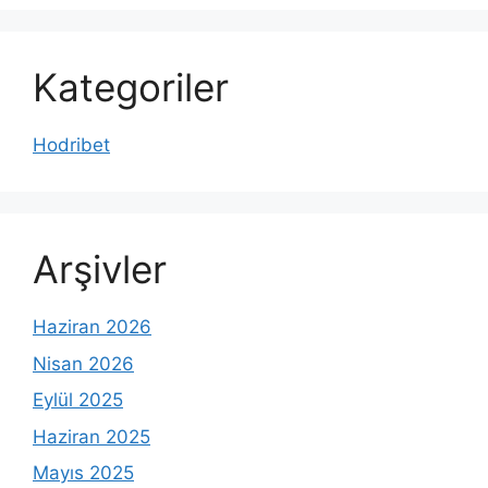
Kategoriler
Hodribet
Arşivler
Haziran 2026
Nisan 2026
Eylül 2025
Haziran 2025
Mayıs 2025