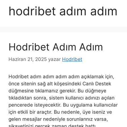
hodribet adım adım
Hodribet Adım Adım
Haziran 21, 2025
yazar
Hodribet
Hodribet adım adım adım adım açıklamak için,
önce sitenin sağ alt köşesindeki Canlı Destek
düğmesine tıklamanız gerekir. Bu düğmeye
tıkladıktan sonra, sistem kullanıcı adınızı açılan
pencerede isteyecektir. Bu uygulama kullanıcılar
için etkili bir araçtır. Bu nedenle, üye iseniz ve
gelen mesajlar nedeniyle sorunlarınız varsa,
şikayetinizi gerçek zaman destek hattı