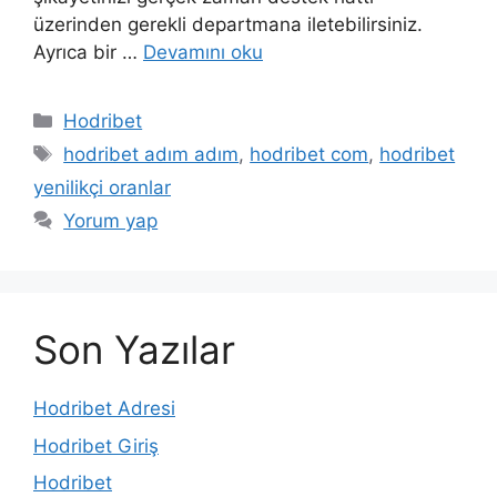
üzerinden gerekli departmana iletebilirsiniz.
Ayrıca bir …
Devamını oku
Kategoriler
Hodribet
Etiketler
hodribet adım adım
,
hodribet com
,
hodribet
yenilikçi oranlar
Yorum yap
Son Yazılar
Hodribet Adresi
Hodribet Giriş
Hodribet