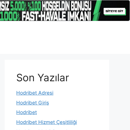
Son Yazılar
Hodribet Adresi
Hodribet Giriş
Hodribet
Hodribet Hizmet Çeşitliliği