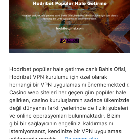
Hodribet popüler hale getirme canlı Bahis Ofisi,
Hodribet VPN kurulumu için özel olarak
herhangi bir VPN uygulamasını önermemektedir.
Casino web siteleri her geçen gün popüler hale
gelirken, casino kuruluşlarının sadece ülkemizde
değil dünyanın farklı yerlerinde de fiziki şubeleri
ve online operasyonları bulunmaktadır. Bizim
gibi bir sağlayıcının engelinizi kaldırmasını
istemiyorsanız, kendinize bir VPN uygulaması