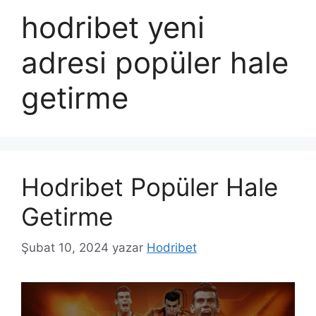
hodribet yeni
adresi popüler hale
getirme
Hodribet Popüler Hale
Getirme
Şubat 10, 2024
yazar
Hodribet