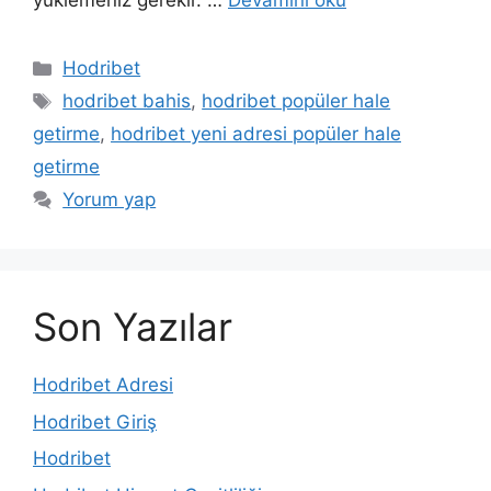
yüklemeniz gerekir. …
Devamını oku
Kategoriler
Hodribet
Etiketler
hodribet bahis
,
hodribet popüler hale
getirme
,
hodribet yeni adresi popüler hale
getirme
Yorum yap
Son Yazılar
Hodribet Adresi
Hodribet Giriş
Hodribet