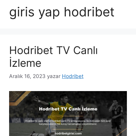
giris yap hodribet
Hodribet TV Canlı
İzleme
Aralık 16, 2023
yazar
Hodribet