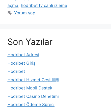
açma
,
hodribet tv canlı i̇zleme
Yorum yap
Son Yazılar
Hodribet Adresi
Hodribet Giriş
Hodribet
Hodribet Hizmet Çeşitliliği
Hodribet Mobil Destek
Hodribet Casino Denetimi
Hodribet Ödeme Süreci