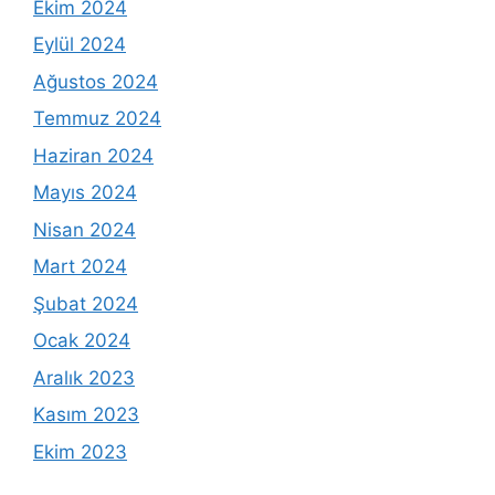
Ekim 2024
Eylül 2024
Ağustos 2024
Temmuz 2024
Haziran 2024
Mayıs 2024
Nisan 2024
Mart 2024
Şubat 2024
Ocak 2024
Aralık 2023
Kasım 2023
Ekim 2023