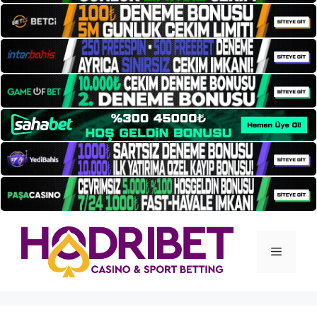
İçeriğe
atla
Menü