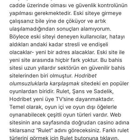
cadde üzerinde olması ve güvenlik kontrolünün
yapılması gerekmektedir. Eski siteye girmeye
çalışsanız bile yine de çöküyor ve artık
ulaşılamadığından sonuçları alamıyorum.
Böylece eski siteyi deneyen kullanıcılar, hatayı
aldıkları andaki kadar stresli ve endişeli
olacaklar- yeni bir adres alacaklar. Eski site ile
yeni site arasında hiçbir fark yoktur. Bu bahis
sitesi uzun yıllardır sektörün en güvenilir bahis
sitelerinden biri olmuştur.
Hodribet
olumsuzluklarla karşılaşmak
sitedeki en popüler
oyunlardan biridir. Rulet, Şans ve Sadelik,
Hodribet yeni üye TV’sine dayanmaktadır.
Temel olarak, oyun içi ve oyun dışı öğelerle
oynanabilecek çeşitli oyun türleri vardır. Web
sitesinin ana sayfasında doğrudan casino adına
tıklarsanız “Rulet” adını göreceksiniz. Farklı rulet
türlerini görmek için Rulet butonuna tıklayın.