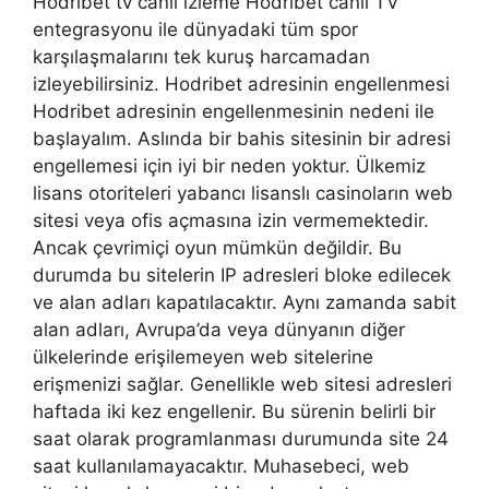
Hodribet tv canlı izleme Hodribet canlı TV
entegrasyonu ile dünyadaki tüm spor
karşılaşmalarını tek kuruş harcamadan
izleyebilirsiniz. Hodribet adresinin engellenmesi
Hodribet adresinin engellenmesinin nedeni ile
başlayalım. Aslında bir bahis sitesinin bir adresi
engellemesi için iyi bir neden yoktur. Ülkemiz
lisans otoriteleri yabancı lisanslı casinoların web
sitesi veya ofis açmasına izin vermemektedir.
Ancak çevrimiçi oyun mümkün değildir. Bu
durumda bu sitelerin IP adresleri bloke edilecek
ve alan adları kapatılacaktır. Aynı zamanda sabit
alan adları, Avrupa’da veya dünyanın diğer
ülkelerinde erişilemeyen web sitelerine
erişmenizi sağlar. Genellikle web sitesi adresleri
haftada iki kez engellenir. Bu sürenin belirli bir
saat olarak programlanması durumunda site 24
saat kullanılamayacaktır. Muhasebeci, web