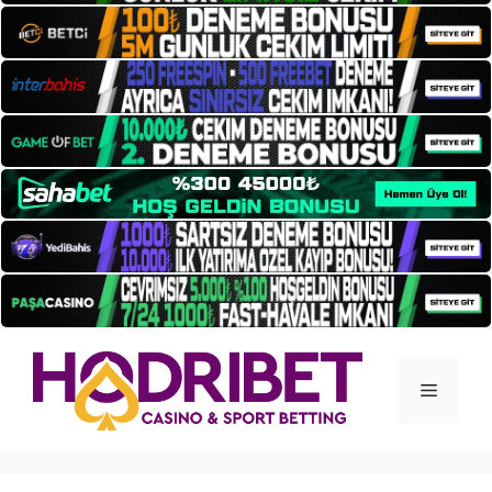
İçeriğe
atla
Menü