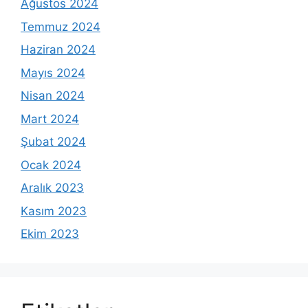
Ağustos 2024
Temmuz 2024
Haziran 2024
Mayıs 2024
Nisan 2024
Mart 2024
Şubat 2024
Ocak 2024
Aralık 2023
Kasım 2023
Ekim 2023