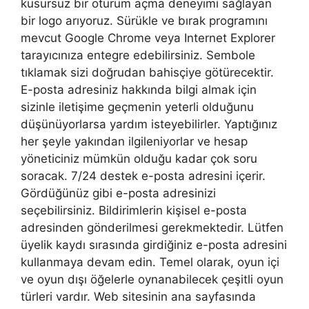
kusursuz bir oturum açma deneyimi sağlayan
bir logo arıyoruz. Sürükle ve bırak programını
mevcut Google Chrome veya Internet Explorer
tarayıcınıza entegre edebilirsiniz. Sembole
tıklamak sizi doğrudan bahisçiye götürecektir.
E-posta adresiniz hakkında bilgi almak için
sizinle iletişime geçmenin yeterli olduğunu
düşünüyorlarsa yardım isteyebilirler. Yaptığınız
her şeyle yakından ilgileniyorlar ve hesap
yöneticiniz mümkün olduğu kadar çok soru
soracak. 7/24 destek e-posta adresini içerir.
Gördüğünüz gibi e-posta adresinizi
seçebilirsiniz. Bildirimlerin kişisel e-posta
adresinden gönderilmesi gerekmektedir. Lütfen
üyelik kaydı sırasında girdiğiniz e-posta adresini
kullanmaya devam edin. Temel olarak, oyun içi
ve oyun dışı öğelerle oynanabilecek çeşitli oyun
türleri vardır. Web sitesinin ana sayfasında