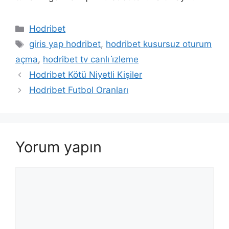
Kategoriler
Hodribet
Etiketler
giris yap hodribet
,
hodribet kusursuz oturum
açma
,
hodribet tv canlı i̇zleme
Hodribet Kötü Niyetli Kişiler
Hodribet Futbol Oranları
Yorum yapın
Yorum