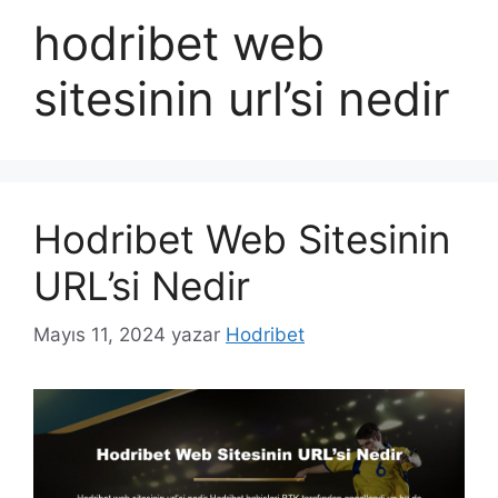
hodribet web
sitesinin url’si nedir
Hodribet Web Sitesinin
URL’si Nedir
Mayıs 11, 2024
yazar
Hodribet