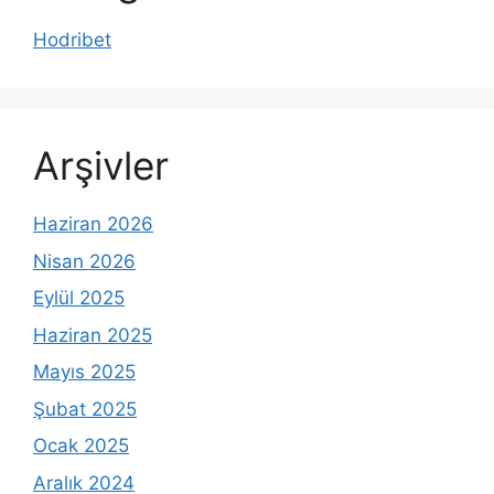
Hodribet
Arşivler
Haziran 2026
Nisan 2026
Eylül 2025
Haziran 2025
Mayıs 2025
Şubat 2025
Ocak 2025
Aralık 2024