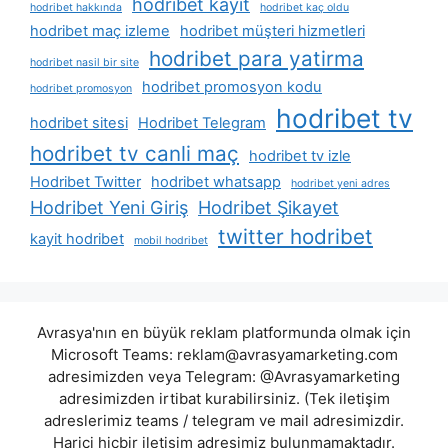
hodribet kayit
hodribet hakkında
hodribet kaç oldu
hodribet maç izleme
hodribet müşteri hizmetleri
hodribet para yatirma
hodribet nasil bir site
hodribet promosyon kodu
hodribet promosyon
hodribet tv
hodribet sitesi
Hodribet Telegram
hodribet tv canli maç
hodribet tv izle
Hodribet Twitter
hodribet whatsapp
hodribet yeni adres
Hodribet Yeni Giriş
Hodribet Şikayet
twitter hodribet
kayit hodribet
mobil hodribet
Avrasya'nın en büyük reklam platformunda olmak için
Microsoft Teams:
reklam@avrasyamarketing.com
adresimizden veya Telegram: @Avrasyamarketing
adresimizden irtibat kurabilirsiniz. (Tek iletişim
adreslerimiz teams / telegram ve mail adresimizdir.
Harici hiçbir iletişim adresimiz bulunmamaktadır.