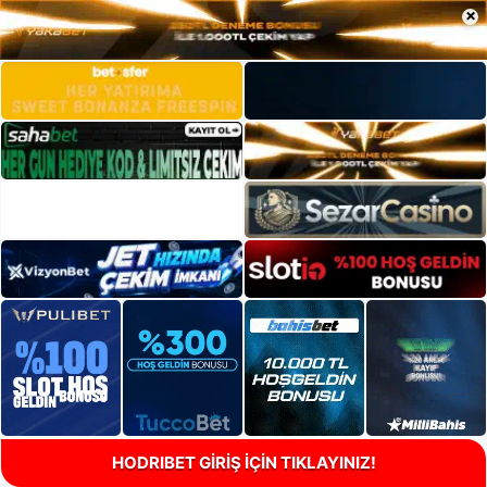
×
HODRIBET GİRİŞ İÇİN TIKLAYINIZ!