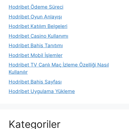
Hodribet Ödeme Süreci
Hodribet Oyun Anlayışı
Hodribet Katılım Belgeleri
Hodribet Casino Kullanımı
Hodribet Bahis Tanıtımı
Hodribet Mobil İşlemler
Hodribet TV Canlı Maç İzleme Özelliği Nasıl
Kullanılır
Hodribet Bahis Sayfası
Hodribet Uygulama Yükleme
Kategoriler