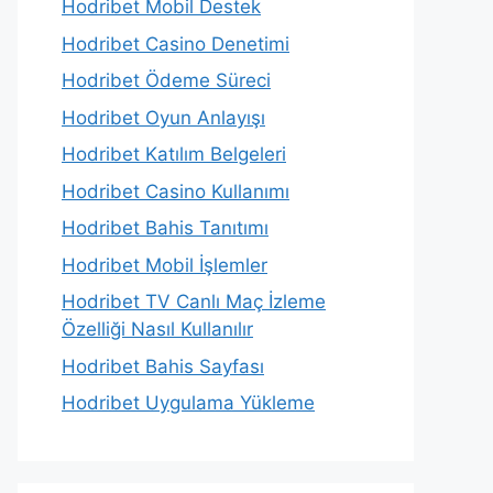
Hodribet Mobil Destek
Hodribet Casino Denetimi
Hodribet Ödeme Süreci
Hodribet Oyun Anlayışı
Hodribet Katılım Belgeleri
Hodribet Casino Kullanımı
Hodribet Bahis Tanıtımı
Hodribet Mobil İşlemler
Hodribet TV Canlı Maç İzleme
Özelliği Nasıl Kullanılır
Hodribet Bahis Sayfası
Hodribet Uygulama Yükleme