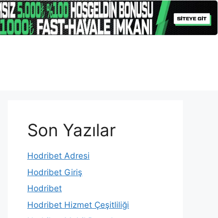
Son Yazılar
Hodribet Adresi
Hodribet Giriş
Hodribet
Hodribet Hizmet Çeşitliliği