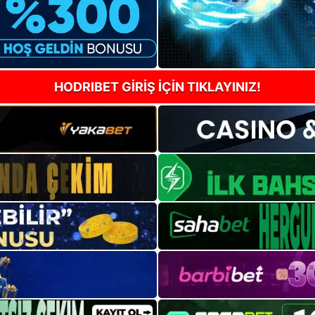
HODRIBET GİRİŞ İÇİN TIKLAYINIZ!