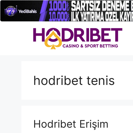
İçeriğe
atla
hodribet tenis
Hodribet Erişim