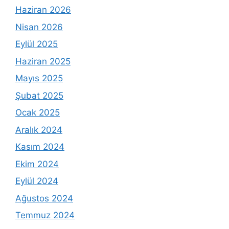
Haziran 2026
Nisan 2026
Eylül 2025
Haziran 2025
Mayıs 2025
Şubat 2025
Ocak 2025
Aralık 2024
Kasım 2024
Ekim 2024
Eylül 2024
Ağustos 2024
Temmuz 2024