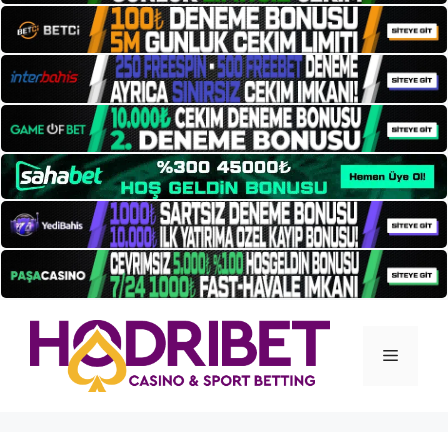
İçeriğe
atla
Menü