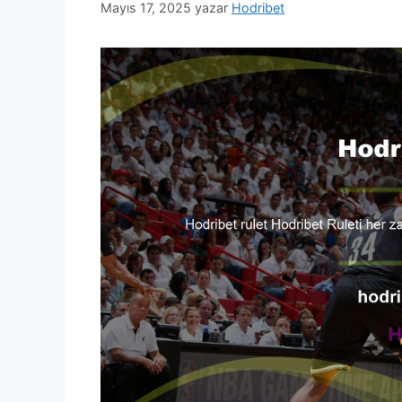
Mayıs 17, 2025
yazar
Hodribet