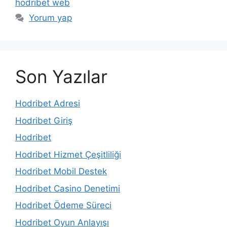
hodribet web
Yorum yap
Son Yazılar
Hodribet Adresi
Hodribet Giriş
Hodribet
Hodribet Hizmet Çeşitliliği
Hodribet Mobil Destek
Hodribet Casino Denetimi
Hodribet Ödeme Süreci
Hodribet Oyun Anlayışı