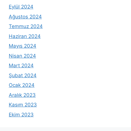
Eylül 2024
Ağustos 2024
Temmuz 2024
Haziran 2024
Mayıs 2024
Nisan 2024
Mart 2024
Şubat 2024
Ocak 2024
Aralık 2023
Kasım 2023
Ekim 2023