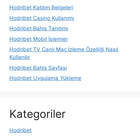
Hodribet Katılım Belgeleri
Hodribet Casino Kullanımı
Hodribet Bahis Tanıtımı
Hodribet Mobil İşlemler
Hodribet TV Canlı Maç İzleme Özelliği Nasıl
Kullanılır
Hodribet Bahis Sayfası
Hodribet Uygulama Yükleme
Kategoriler
Hodribet