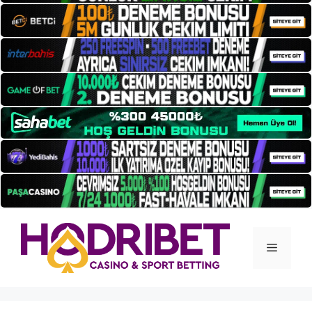
İçeriğe
atla
Menü