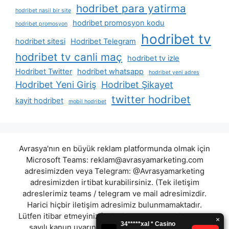
hodribet para yatirma
hodribet nasil bir site
hodribet promosyon kodu
hodribet promosyon
hodribet tv
hodribet sitesi
Hodribet Telegram
hodribet tv canli maç
hodribet tv izle
Hodribet Twitter
hodribet whatsapp
hodribet yeni adres
Hodribet Yeni Giriş
Hodribet Şikayet
twitter hodribet
kayit hodribet
mobil hodribet
Avrasya'nın en büyük reklam platformunda olmak için
Microsoft Teams:
reklam@avrasyamarketing.com
adresimizden veya Telegram: @Avrasyamarketing
adresimizden irtibat kurabilirsiniz. (Tek iletişim
adreslerimiz teams / telegram ve mail adresimizdir.
Harici hiçbir iletişim adresimiz bulunmamaktadır.
Lütfen itibar etmeyiniz.) Türkiye yasalarına göre 7258
sayılı kanun uyarınca yasa dışı bahis oynamanın