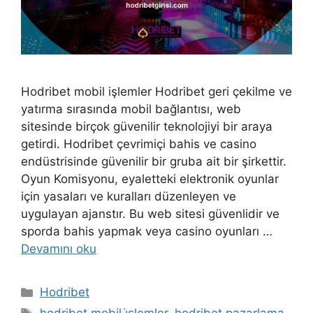
Hodribet mobil işlemler Hodribet geri çekilme ve
yatırma sırasında mobil bağlantısı, web
sitesinde birçok güvenilir teknolojiyi bir araya
getirdi. Hodribet çevrimiçi bahis ve casino
endüstrisinde güvenilir bir gruba ait bir şirkettir.
Oyun Komisyonu, eyaletteki elektronik oyunlar
için yasaları ve kuralları düzenleyen ve
uygulayan ajanstır. Bu web sitesi güvenlidir ve
sporda bahis yapmak veya casino oyunları …
Devamını oku
Kategoriler
Hodribet
Etiketler