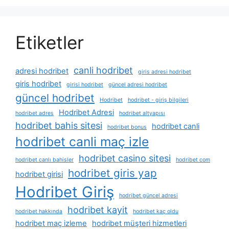
Etiketler
canli hodribet
adresi hodribet
giris adresi hodribet
giris hodribet
girisi hodribet
güncel adresi hodribet
güncel hodribet
Hodribet
hodribet - giriş bilgileri
Hodribet Adresi
hodribet adres
hodribet altyapısı
hodribet bahis sitesi
hodribet canli
hodribet bonus
hodribet canli maç izle
hodribet casino sitesi
hodribet canlı bahisler
hodribet com
hodribet giris yap
hodribet girisi
Hodribet Giriş
hodribet güncel adresi
hodribet kayit
hodribet hakkında
hodribet kaç oldu
hodribet maç izleme
hodribet müşteri hizmetleri