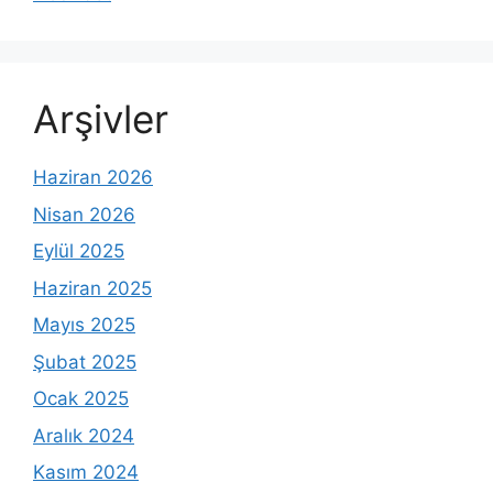
Arşivler
Haziran 2026
Nisan 2026
Eylül 2025
Haziran 2025
Mayıs 2025
Şubat 2025
Ocak 2025
Aralık 2024
Kasım 2024