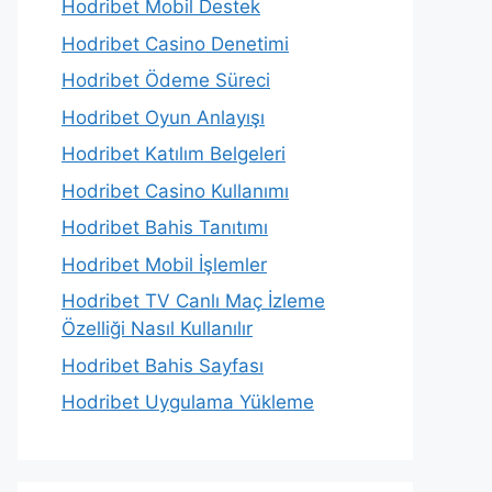
Hodribet Mobil Destek
Hodribet Casino Denetimi
Hodribet Ödeme Süreci
Hodribet Oyun Anlayışı
Hodribet Katılım Belgeleri
Hodribet Casino Kullanımı
Hodribet Bahis Tanıtımı
Hodribet Mobil İşlemler
Hodribet TV Canlı Maç İzleme
Özelliği Nasıl Kullanılır
Hodribet Bahis Sayfası
Hodribet Uygulama Yükleme