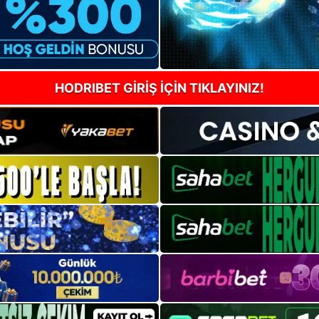
HODRIBET GİRİŞ İÇİN TIKLAYINIZ!