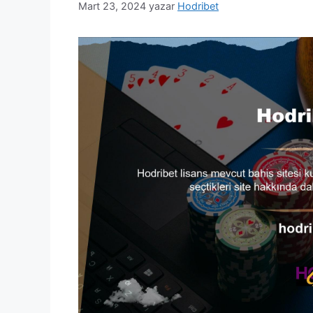
Mart 23, 2024
yazar
Hodribet