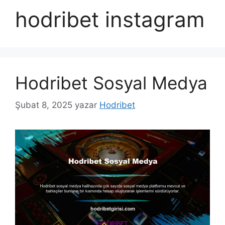
hodribet instagram
Hodribet Sosyal Medya
Şubat 8, 2025
yazar
Hodribet