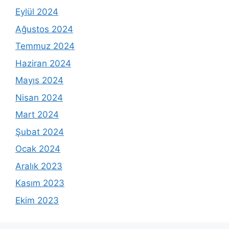
Eylül 2024
Ağustos 2024
Temmuz 2024
Haziran 2024
Mayıs 2024
Nisan 2024
Mart 2024
Şubat 2024
Ocak 2024
Aralık 2023
Kasım 2023
Ekim 2023