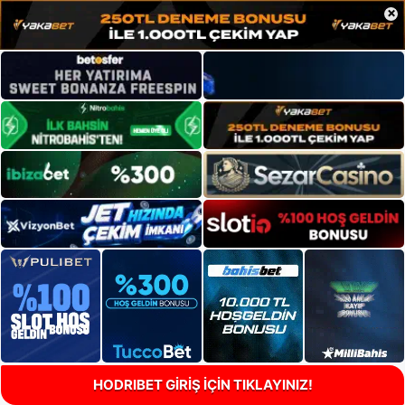
×
HODRIBET GİRİŞ İÇİN TIKLAYINIZ!