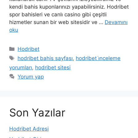
kendi bahis kuponlarınızı yapabilirsiniz. Hodribet
spor bahisleri ve canlı casino gibi çeşitli
hizmetler sunan bir web sitesidir ve …
Devamını
oku
Kategoriler
Hodribet
Etiketler
hodribet bahis sayfası
,
hodribet i̇nceleme
yorumları
,
hodribet sitesi
Yorum yap
Son Yazılar
Hodribet Adresi