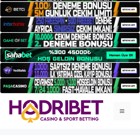
İçeriğe
atla
Menü