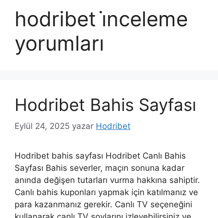
hodribet i̇nceleme
yorumları
Hodribet Bahis Sayfası
Eylül 24, 2025
yazar
Hodribet
Hodribet bahis sayfası Hodribet Canlı Bahis
Sayfası Bahis severler, maçın sonuna kadar
anında değişen tutarları vurma hakkına sahiptir.
Canlı bahis kuponları yapmak için katılmanız ve
para kazanmanız gerekir. Canlı TV seçeneğini
kullanarak canlı TV şovlarını izleyebilirsiniz ve