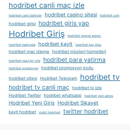
hodribet canli maç izle
hodribet casino sitesi
hodribet canlı bahisler
hodribet com
hodribet giris yap
hodribet girisi
Hodribet Giriş
hodribet güncel adresi
hodribet kayit
hodribet hakkında
hodribet kaç oldu
hodribet maç izleme
hodribet müşteri hizmetleri
hodribet para yatirma
hodribet nasil bir site
hodribet promosyon kodu
hodribet promosyon
hodribet tv
hodribet sitesi
Hodribet Telegram
hodribet tv canli maç
hodribet tv izle
Hodribet Twitter
hodribet whatsapp
hodribet yeni adres
Hodribet Yeni Giriş
Hodribet Şikayet
twitter hodribet
kayit hodribet
mobil hodribet