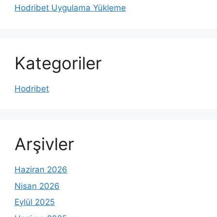
Hodribet Uygulama Yükleme
Kategoriler
Hodribet
Arşivler
Haziran 2026
Nisan 2026
Eylül 2025