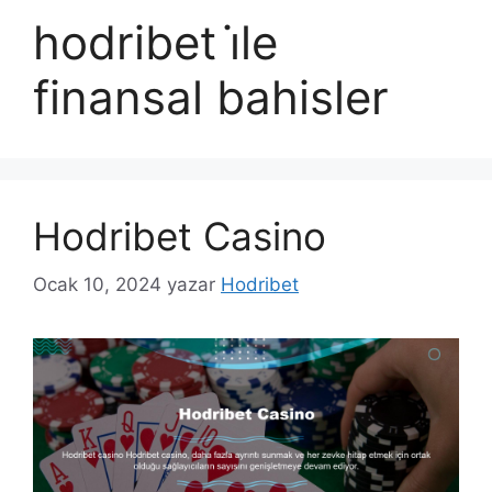
hodribet i̇le
finansal bahisler
Hodribet Casino
Ocak 10, 2024
yazar
Hodribet