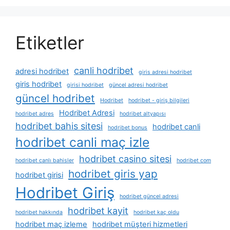
Etiketler
canli hodribet
adresi hodribet
giris adresi hodribet
giris hodribet
girisi hodribet
güncel adresi hodribet
güncel hodribet
Hodribet
hodribet - giriş bilgileri
Hodribet Adresi
hodribet adres
hodribet altyapısı
hodribet bahis sitesi
hodribet canli
hodribet bonus
hodribet canli maç izle
hodribet casino sitesi
hodribet canlı bahisler
hodribet com
hodribet giris yap
hodribet girisi
Hodribet Giriş
hodribet güncel adresi
hodribet kayit
hodribet hakkında
hodribet kaç oldu
hodribet maç izleme
hodribet müşteri hizmetleri