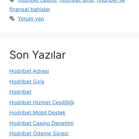
hodribet casino
,
hodribet girisi
,
hodribet i̇le
finansal bahisler
Yorum yap
Son Yazılar
Hodribet Adresi
Hodribet Giriş
Hodribet
Hodribet Hizmet Çeşitliliği
Hodribet Mobil Destek
Hodribet Casino Denetimi
Hodribet Ödeme Süreci