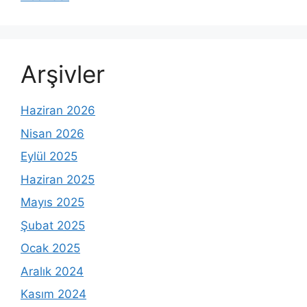
Arşivler
Haziran 2026
Nisan 2026
Eylül 2025
Haziran 2025
Mayıs 2025
Şubat 2025
Ocak 2025
Aralık 2024
Kasım 2024