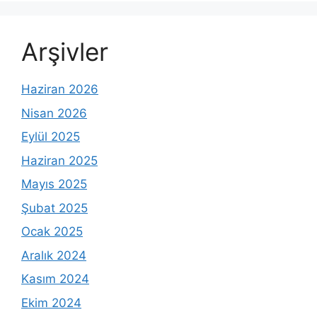
Arşivler
Haziran 2026
Nisan 2026
Eylül 2025
Haziran 2025
Mayıs 2025
Şubat 2025
Ocak 2025
Aralık 2024
Kasım 2024
Ekim 2024