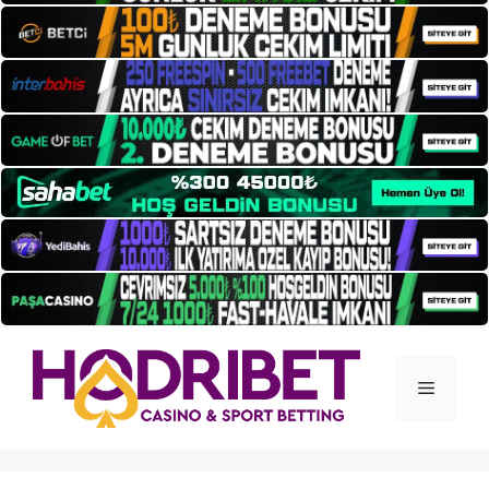
İçeriğe
atla
Menü