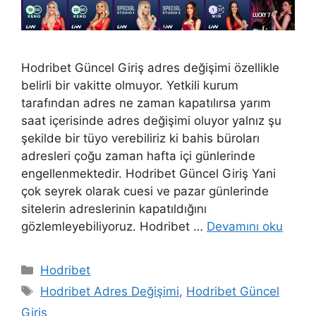
Hodribet Güncel Giriş adres değişimi özellikle
belirli bir vakitte olmuyor. Yetkili kurum
tarafından adres ne zaman kapatılırsa yarım
saat içerisinde adres değişimi oluyor yalnız şu
şekilde bir tüyo verebiliriz ki bahis büroları
adresleri çoğu zaman hafta içi günlerinde
engellenmektedir. Hodribet Güncel Giriş Yani
çok seyrek olarak cuesi ve pazar günlerinde
sitelerin adreslerinin kapatıldığını
gözlemleyebiliyoruz. Hodribet …
Devamını oku
Kategoriler
Hodribet
Etiketler
Hodribet Adres Değişimi
,
Hodribet Güncel
Giriş