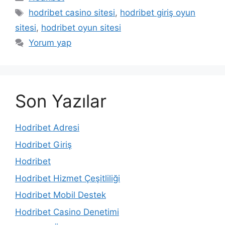
Etiketler
hodribet casino sitesi
,
hodribet giriş oyun
sitesi
,
hodribet oyun sitesi
Yorum yap
Son Yazılar
Hodribet Adresi
Hodribet Giriş
Hodribet
Hodribet Hizmet Çeşitliliği
Hodribet Mobil Destek
Hodribet Casino Denetimi