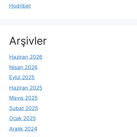
Hodribet
Arşivler
Haziran 2026
Nisan 2026
Eylül 2025
Haziran 2025
Mayıs 2025
Şubat 2025
Ocak 2025
Aralık 2024