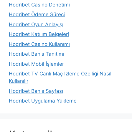
Hodribet Casino Denetimi
Hodribet Ödeme Süreci
Hodribet Oyun Anlayışı
Hodribet Katılım Belgeleri
Hodribet Casino Kullanımı
Hodribet Bahis Tanıtımı
Hodribet Mobil İşlemler
Hodribet TV Canlı Maç İzleme Özelliği Nasıl
Kullanılır
Hodribet Bahis Sayfası
Hodribet Uygulama Yükleme