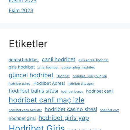
Kasım 2023
Ekim 2023
Etiketler
canli hodribet
adresi hodribet
giris adresi hodribet
giris hodribet
girisi hodribet
güncel adresi hodribet
güncel hodribet
Hodribet
hodribet - giriş bilgileri
Hodribet Adresi
hodribet adres
hodribet altyapısı
hodribet bahis sitesi
hodribet canli
hodribet bonus
hodribet canli maç izle
hodribet casino sitesi
hodribet canlı bahisler
hodribet com
hodribet giris yap
hodribet girisi
Hodribet Giriş