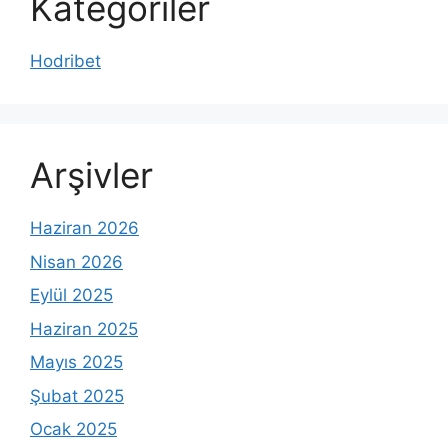
Kategoriler
Hodribet
Arşivler
Haziran 2026
Nisan 2026
Eylül 2025
Haziran 2025
Mayıs 2025
Şubat 2025
Ocak 2025