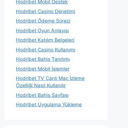
Hodribet Mobil Destek
Hodribet Casino Denetimi
Hodribet Ödeme Süreci
Hodribet Oyun Anlayışı
Hodribet Katılım Belgeleri
Hodribet Casino Kullanımı
Hodribet Bahis Tanıtımı
Hodribet Mobil İşlemler
Hodribet TV Canlı Maç İzleme
Özelliği Nasıl Kullanılır
Hodribet Bahis Sayfası
Hodribet Uygulama Yükleme