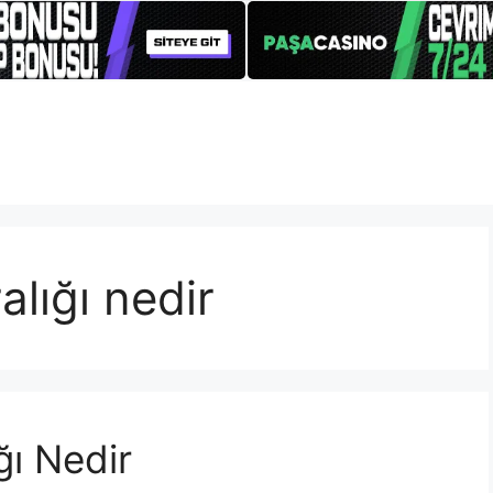
alığı nedir
ğı Nedir