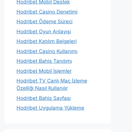
Hodribet Mobil Destek
Hodribet Casino Denetimi
Hodribet Ödeme Süreci
Hodribet Oyun Anlayışı
Hodribet Katılım Belgeleri
Hodribet Casino Kullanımı
Hodribet Bahis Tanıtımı
Hodribet Mobil İşlemler
Hodribet TV Canlı Maç İzleme
Özelliği Nasıl Kullanılır
Hodribet Bahis Sayfası
Hodribet Uygulama Yükleme