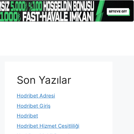
Son Yazılar
Hodribet Adresi
Hodribet Giriş
Hodribet
Hodribet Hizmet Çeşitliliği