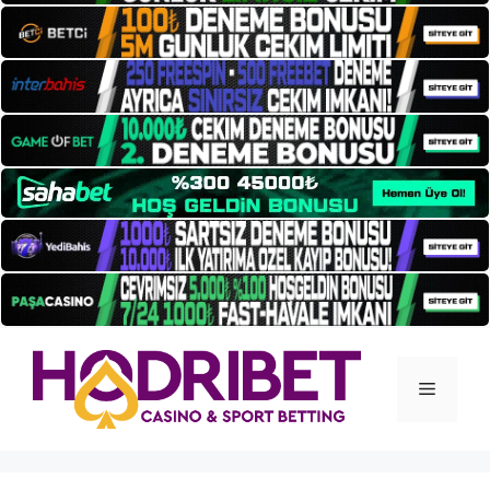
İçeriğe
atla
Menü