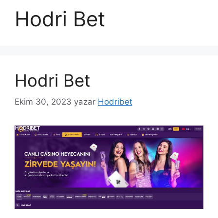
Hodri Bet
Hodri Bet
Ekim 30, 2023
yazar
Hodribet