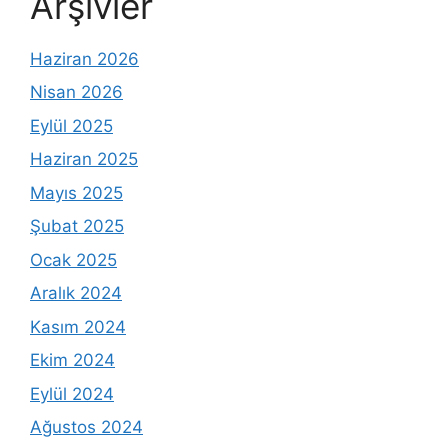
Arşivler
Haziran 2026
Nisan 2026
Eylül 2025
Haziran 2025
Mayıs 2025
Şubat 2025
Ocak 2025
Aralık 2024
Kasım 2024
Ekim 2024
Eylül 2024
Ağustos 2024