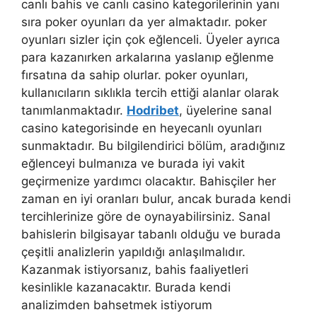
canlı bahis ve canlı casino kategorilerinin yanı
sıra poker oyunları da yer almaktadır. poker
oyunları sizler için çok eğlenceli. Üyeler ayrıca
para kazanırken arkalarına yaslanıp eğlenme
fırsatına da sahip olurlar. poker oyunları,
kullanıcıların sıklıkla tercih ettiği alanlar olarak
tanımlanmaktadır.
Hodribet
, üyelerine sanal
casino kategorisinde en heyecanlı oyunları
sunmaktadır. Bu bilgilendirici bölüm, aradığınız
eğlenceyi bulmanıza ve burada iyi vakit
geçirmenize yardımcı olacaktır. Bahisçiler her
zaman en iyi oranları bulur, ancak burada kendi
tercihlerinize göre de oynayabilirsiniz. Sanal
bahislerin bilgisayar tabanlı olduğu ve burada
çeşitli analizlerin yapıldığı anlaşılmalıdır.
Kazanmak istiyorsanız, bahis faaliyetleri
kesinlikle kazanacaktır. Burada kendi
analizimden bahsetmek istiyorum