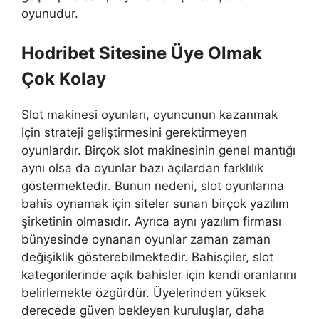
oyunudur.
Hodribet Sitesine Üye Olmak
Çok Kolay
Slot makinesi oyunları, oyuncunun kazanmak
için strateji geliştirmesini gerektirmeyen
oyunlardır. Birçok slot makinesinin genel mantığı
aynı olsa da oyunlar bazı açılardan farklılık
göstermektedir. Bunun nedeni, slot oyunlarına
bahis oynamak için siteler sunan birçok yazılım
şirketinin olmasıdır. Ayrıca aynı yazılım firması
bünyesinde oynanan oyunlar zaman zaman
değişiklik gösterebilmektedir. Bahisçiler, slot
kategorilerinde açık bahisler için kendi oranlarını
belirlemekte özgürdür. Üyelerinden yüksek
derecede güven bekleyen kuruluşlar, daha