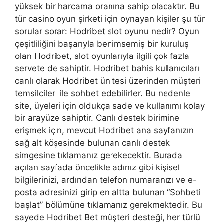
yüksek bir harcama oranına sahip olacaktır. Bu
tür casino oyun şirketi için oynayan kişiler şu tür
sorular sorar: Hodribet slot oyunu nedir? Oyun
çeşitliliğini başarıyla benimsemiş bir kuruluş
olan Hodribet, slot oyunlarıyla ilgili çok fazla
servete de sahiptir. Hodribet bahis kullanıcıları
canlı olarak Hodribet ünitesi üzerinden müşteri
temsilcileri ile sohbet edebilirler. Bu nedenle
site, üyeleri için oldukça sade ve kullanımı kolay
bir arayüze sahiptir. Canlı destek birimine
erişmek için, mevcut Hodribet ana sayfanızın
sağ alt köşesinde bulunan canlı destek
simgesine tıklamanız gerekecektir. Burada
açılan sayfada öncelikle adınız gibi kişisel
bilgilerinizi, ardından telefon numaranızı ve e-
posta adresinizi girip en altta bulunan “Sohbeti
başlat” bölümüne tıklamanız gerekmektedir. Bu
sayede Hodribet Bet müşteri desteği, her türlü