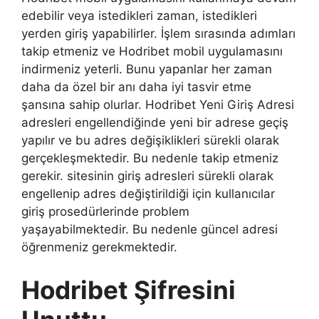
edebilir veya istedikleri zaman, istedikleri
yerden giriş yapabilirler. İşlem sırasında adımları
takip etmeniz ve Hodribet mobil uygulamasını
indirmeniz yeterli. Bunu yapanlar her zaman
daha da özel bir anı daha iyi tasvir etme
şansına sahip olurlar. Hodribet Yeni Giriş Adresi
adresleri engellendiğinde yeni bir adrese geçiş
yapılır ve bu adres değişiklikleri sürekli olarak
gerçekleşmektedir. Bu nedenle takip etmeniz
gerekir. sitesinin giriş adresleri sürekli olarak
engellenip adres değiştirildiği için kullanıcılar
giriş prosedürlerinde problem
yaşayabilmektedir. Bu nedenle güncel adresi
öğrenmeniz gerekmektedir.
Hodribet Şifresini