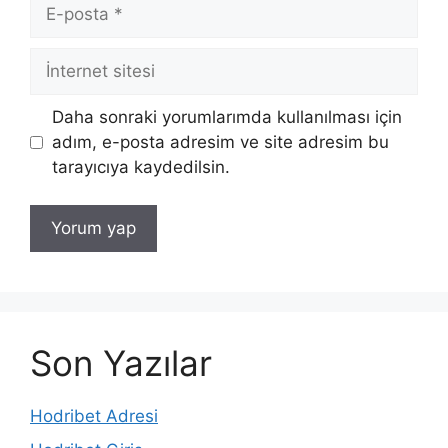
E-
posta
İnternet
sitesi
Daha sonraki yorumlarımda kullanılması için
adım, e-posta adresim ve site adresim bu
tarayıcıya kaydedilsin.
Son Yazılar
Hodribet Adresi