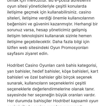
olmak için mevcuttur. Bu e-posta adreslerini
oyun sitesi yöneticileriyle çeşitli konularda
iletişime geçmek için kullanabilirsiniz. casino
siteleri, iletişime verdiği önemle kullanıcılarının
beğenisini ve güvenini kazanmıştır. Herhangi bir
sorunuz varsa, hesap yöneticimiz gelişmiş
iletişim teknolojisini kullanarak sizinle hemen
iletişime geçebilecektir. Daha fazla bilgi için
lütfen web sitesindeki Oyun Promosyonları
sayfasını ziyaret edin.
Hodribet Casino Oyunları canlı bahis kategorisi,
yan bahisler, hedef bahisler, köşe bahisleri, kart
bahisleri ve özel bahisler gibi birçok seçenek
sunarak, kullanıcıların seçeneklerini çeşitli
seçeneklerle değerlendirmelerine olanak tanır.
sayesinde her seçeneğin büyük oranları vardır.
Her durumda bahisçiler
Hodribet kapsamlı oyun