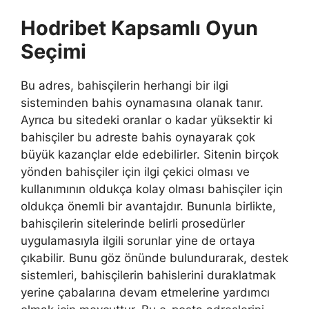
Hodribet Kapsamlı Oyun
Seçimi
Bu adres, bahisçilerin herhangi bir ilgi
sisteminden bahis oynamasına olanak tanır.
Ayrıca bu sitedeki oranlar o kadar yüksektir ki
bahisçiler bu adreste bahis oynayarak çok
büyük kazançlar elde edebilirler. Sitenin birçok
yönden bahisçiler için ilgi çekici olması ve
kullanımının oldukça kolay olması bahisçiler için
oldukça önemli bir avantajdır. Bununla birlikte,
bahisçilerin sitelerinde belirli prosedürler
uygulamasıyla ilgili sorunlar yine de ortaya
çıkabilir. Bunu göz önünde bulundurarak, destek
sistemleri, bahisçilerin bahislerini duraklatmak
yerine çabalarına devam etmelerine yardımcı