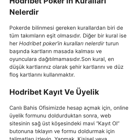
Hodribet Poker’in Kuralları
Nelerdir
Pokerde bilinmesi gereken kurallardan biri de
tüm takımların eşit olmasıdır. Diğer bir kural ise
her
Hodribet poker’in kuralları nelerdir
turun
başında kartların masada kalması ve
oyunculara dağıtılmamasıdır.Son kural, en
düşük kartlarınız olarak şehir kartlarını ve düz
floş kartlarını kullanmaktır.
Hodribet Kayıt Ve Üyelik
Canlı Bahis Ofisimizde hesap açmak için, online
üyelik formunu doldurduktan sonra, web
sitesinin sağ üst köşesindeki mavi “Kayıt Ol”
butonuna tıklayın ve formu doldurmak için
talimatları izleyin. Yapmak. Kişisel veya