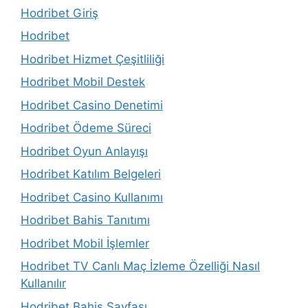
Hodribet Giriş
Hodribet
Hodribet Hizmet Çeşitliliği
Hodribet Mobil Destek
Hodribet Casino Denetimi
Hodribet Ödeme Süreci
Hodribet Oyun Anlayışı
Hodribet Katılım Belgeleri
Hodribet Casino Kullanımı
Hodribet Bahis Tanıtımı
Hodribet Mobil İşlemler
Hodribet TV Canlı Maç İzleme Özelliği Nasıl
Kullanılır
Hodribet Bahis Sayfası