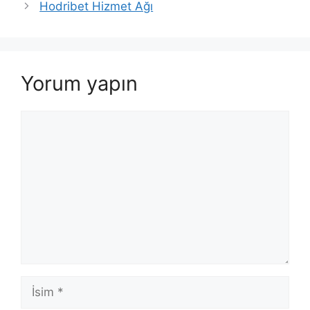
Hodribet Hizmet Ağı
Yorum yapın
Yorum
İsim