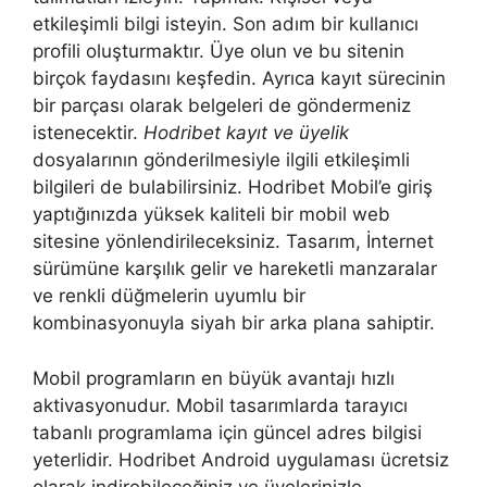
etkileşimli bilgi isteyin. Son adım bir kullanıcı
profili oluşturmaktır. Üye olun ve bu sitenin
birçok faydasını keşfedin. Ayrıca kayıt sürecinin
bir parçası olarak belgeleri de göndermeniz
istenecektir.
Hodribet kayıt ve üyelik
dosyalarının gönderilmesiyle ilgili etkileşimli
bilgileri de bulabilirsiniz. Hodribet Mobil’e giriş
yaptığınızda yüksek kaliteli bir mobil web
sitesine yönlendirileceksiniz. Tasarım, İnternet
sürümüne karşılık gelir ve hareketli manzaralar
ve renkli düğmelerin uyumlu bir
kombinasyonuyla siyah bir arka plana sahiptir.
Mobil programların en büyük avantajı hızlı
aktivasyonudur. Mobil tasarımlarda tarayıcı
tabanlı programlama için güncel adres bilgisi
yeterlidir. Hodribet Android uygulaması ücretsiz
olarak indirebileceğiniz ve üyelerinizle