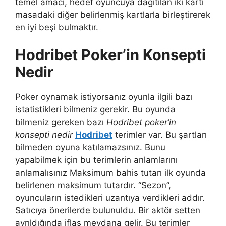
temel amacı, hedef oyuncuya dağıtılan iki kartı
masadaki diğer belirlenmiş kartlarla birleştirerek
en iyi beşi bulmaktır.
Hodribet Poker’in Konsepti
Nedir
Poker oynamak istiyorsanız oyunla ilgili bazı
istatistikleri bilmeniz gerekir. Bu oyunda
bilmeniz gereken bazı
Hodribet poker’in
konsepti nedir
Hodribet
terimler var. Bu şartları
bilmeden oyuna katılamazsınız. Bunu
yapabilmek için bu terimlerin anlamlarını
anlamalısınız Maksimum bahis tutarı ilk oyunda
belirlenen maksimum tutardır. “Sezon”,
oyuncuların istedikleri uzantıya verdikleri addır.
Satıcıya önerilerde bulunuldu. Bir aktör setten
ayrıldığında iflas meydana gelir. Bu terimler