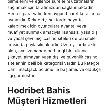
bilmelerini ve eğlence sürelerini uzatmalarını
sağlamak için tarafımızdan sağlanmaktadır.
Herkes para yatırırken uygun ticaret kurallarına
uymalıdır. Rekabetçi sektörde hayatta
kalabilmek için oyunculara avantaj veya
muafiyet sunmak amacıyla lisanssız, yasa dışı
ve yasal çevrimiçi casino siteleri de bu siteler
arasında paylaşılmaktadır. Uzun yıllardır aktif
olan, aynı zamanda herhangi bir kullanıcı
şikayeti almayan yasa dışı ve güvenilir casino
sitelerinin belli bir kategorisi vardır. Bu kategori
Canlı Blackjack bölümü ile başlamış ve oldukça
ilgi görmüştür.
Hodribet Bahis
Müşteri Hizmetleri