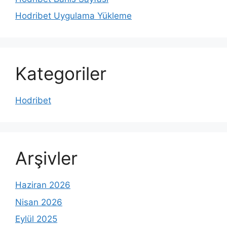
Hodribet Uygulama Yükleme
Kategoriler
Hodribet
Arşivler
Haziran 2026
Nisan 2026
Eylül 2025