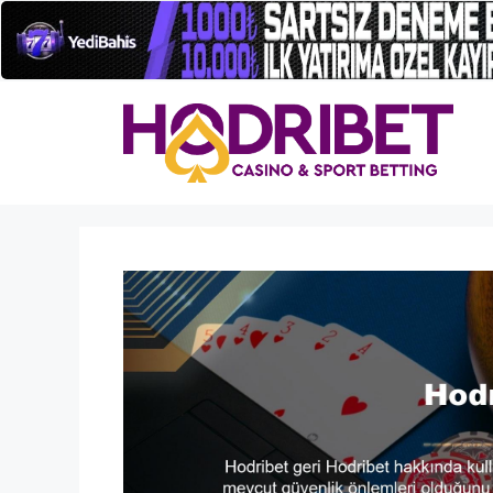
İçeriğe
atla