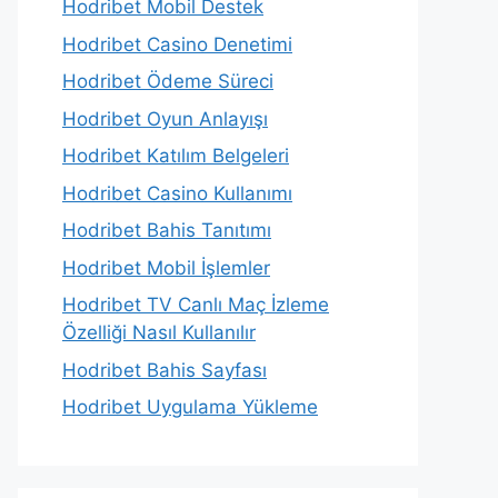
Hodribet Mobil Destek
Hodribet Casino Denetimi
Hodribet Ödeme Süreci
Hodribet Oyun Anlayışı
Hodribet Katılım Belgeleri
Hodribet Casino Kullanımı
Hodribet Bahis Tanıtımı
Hodribet Mobil İşlemler
Hodribet TV Canlı Maç İzleme
Özelliği Nasıl Kullanılır
Hodribet Bahis Sayfası
Hodribet Uygulama Yükleme