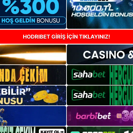
HODRIBET GİRİŞ İÇİN TIKLAYINIZ!