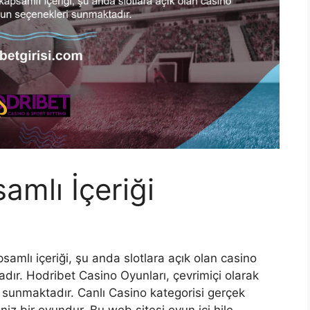
amlı İçeriği
samlı içeriği, şu anda slotlara açık olan casino
dır. Hodribet Casino Oyunları, çevrimiçi olarak
i sunmaktadır. Canlı Casino kategorisi gerçek
niz bir oyundur. Bu web sitesi oyun içi hile