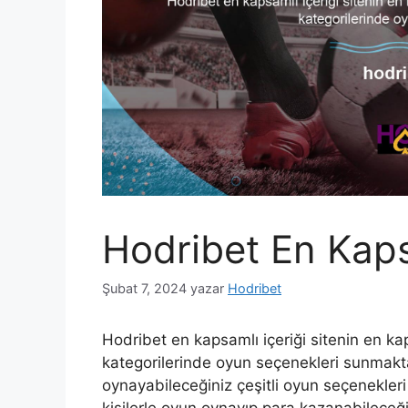
Hodribet En Kaps
Şubat 7, 2024
yazar
Hodribet
Hodribet en kapsamlı içeriği sitenin en kap
kategorilerinde oyun seçenekleri sunmakta
oynayabileceğiniz çeşitli oyun seçenekler
kişilerle oyun oynayıp para kazanabileceği