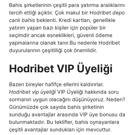
Bahis şirketlerinin çeşitli para yatırma aralıklarını
tercih ettiği açıktır. Çok makul bir
Hodribet depo
canlı bahis
beklenti. Kredi kartları, genellikle
yatırım yapan bazı kişiler için popüler bir
seçimdir ancak esneklikleri, güvenli ödeme
yapmalarına olanak tanır.Bu nedenle Hodribet
duyurularının çeşitliliği çok önemlidir.
Hodribet VIP Üyeliği
Bazen bireyler hafifçe ellerini kaldırırlar.
Hodribet vip üyeliği
VIP Üyeliği hakkında soru
sormanın uygun olacağını düşünüyoruz. Neden?
Günümüzde çok sayıda bahis şirketinin
sunduğu avantajlar arasında VIP üye bonusu da
bulunmaktadır. Bu teklifler, bahis oynayanlara
çeşitli avantajlar sundukları için mevcuttur.