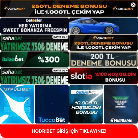
×
HODRIBET GİRİŞ İÇİN TIKLAYINIZ!