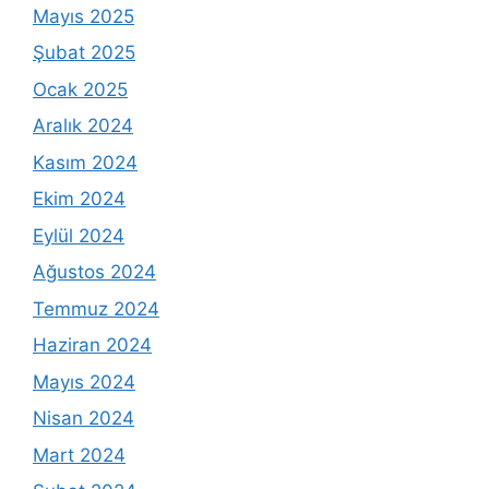
Mayıs 2025
Şubat 2025
Ocak 2025
Aralık 2024
Kasım 2024
Ekim 2024
Eylül 2024
Ağustos 2024
Temmuz 2024
Haziran 2024
Mayıs 2024
Nisan 2024
Mart 2024