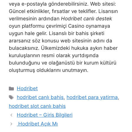
veya e-postayla gönderebilirsiniz. Web sitesi:
Güncel etkinlikler, fırsatlar ve teklifler. Lisansın
verilmesinin ardından
Hodribet canlı destek
oyun platformu çevrimiçi Casino oynamaya
uygun hale gelir. Lisanslı bir bahis şirketi
ararsanız söz konusu web sitesinin adını da
bulacaksınız. Ülkemizdeki hukuka aykırı haber
kuruluşlarının resmi olarak yurtdışında
bulunduğunu ve olağanüstü bir kurum kültürü
oluşturmuş olduklarını unutmayın.
Kategoriler
Hodribet
Etiketler
hodribet canlı bahis
,
hodribet para yatirma
,
hodribet slot canlı bahis
Hodribet – Giriş Bilgileri
Hodribet Açık Mı