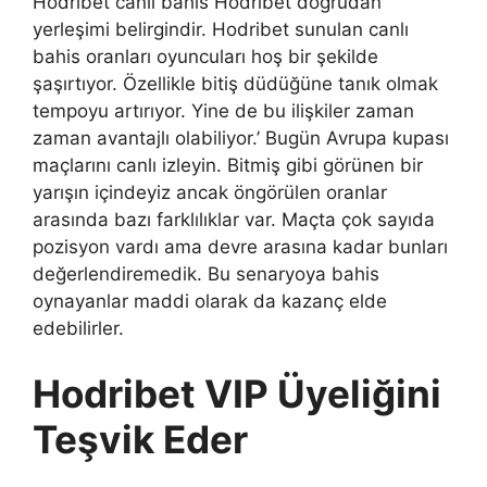
Hodribet canlı bahis Hodribet doğrudan
yerleşimi belirgindir. Hodribet sunulan canlı
bahis oranları oyuncuları hoş bir şekilde
şaşırtıyor. Özellikle bitiş düdüğüne tanık olmak
tempoyu artırıyor. Yine de bu ilişkiler zaman
zaman avantajlı olabiliyor.’ Bugün Avrupa kupası
maçlarını canlı izleyin. Bitmiş gibi görünen bir
yarışın içindeyiz ancak öngörülen oranlar
arasında bazı farklılıklar var. Maçta çok sayıda
pozisyon vardı ama devre arasına kadar bunları
değerlendiremedik. Bu senaryoya bahis
oynayanlar maddi olarak da kazanç elde
edebilirler.
Hodribet VIP Üyeliğini
Teşvik Eder