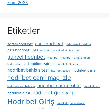
Ekim 2023
Etiketler
canli hodribet
adresi hodribet
giris adresi hodribet
giris hodribet
girisi hodribet
güncel adresi hodribet
güncel hodribet
Hodribet
hodribet - giriş bilgileri
Hodribet Adresi
hodribet adres
hodribet altyapısı
hodribet bahis sitesi
hodribet canli
hodribet bonus
hodribet canli maç izle
hodribet casino sitesi
hodribet canlı bahisler
hodribet com
hodribet giris yap
hodribet girisi
Hodribet Giriş
hodribet güncel adresi