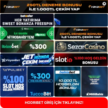
×
HODRIBET GİRİŞ İÇİN TIKLAYINIZ!