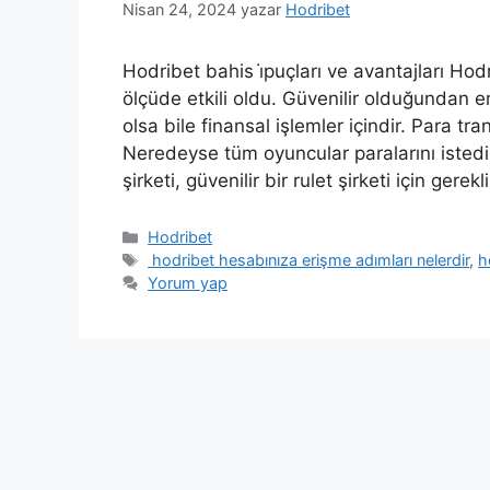
Nisan 24, 2024
yazar
Hodribet
Hodribet bahis i̇puçları ve avantajları Hod
ölçüde etkili oldu. Güvenilir olduğundan e
olsa bile finansal işlemler içindir. Para tr
Neredeyse tüm oyuncular paralarını istedik
şirketi, güvenilir bir rulet şirketi için gerek
Kategoriler
Hodribet
Etiketler
hodribet hesabınıza erişme adımları nelerdir
,
h
Yorum yap