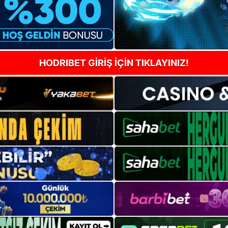
HODRIBET GİRİŞ İÇİN TIKLAYINIZ!