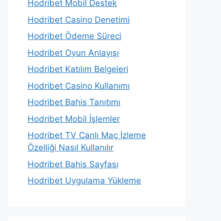
Hodribet Mobil Destek
Hodribet Casino Denetimi
Hodribet Ödeme Süreci
Hodribet Oyun Anlayışı
Hodribet Katılım Belgeleri
Hodribet Casino Kullanımı
Hodribet Bahis Tanıtımı
Hodribet Mobil İşlemler
Hodribet TV Canlı Maç İzleme
Özelliği Nasıl Kullanılır
Hodribet Bahis Sayfası
Hodribet Uygulama Yükleme