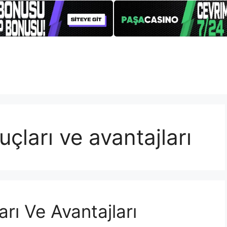
uçları ve avantajları
rı Ve Avantajları