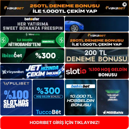
×
HODRIBET GİRİŞ İÇİN TIKLAYINIZ!