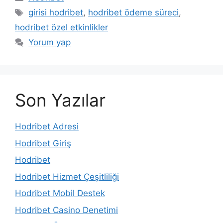
Etiketler
girisi hodribet
,
hodribet ödeme süreci
,
hodribet özel etkinlikler
Yorum yap
Son Yazılar
Hodribet Adresi
Hodribet Giriş
Hodribet
Hodribet Hizmet Çeşitliliği
Hodribet Mobil Destek
Hodribet Casino Denetimi