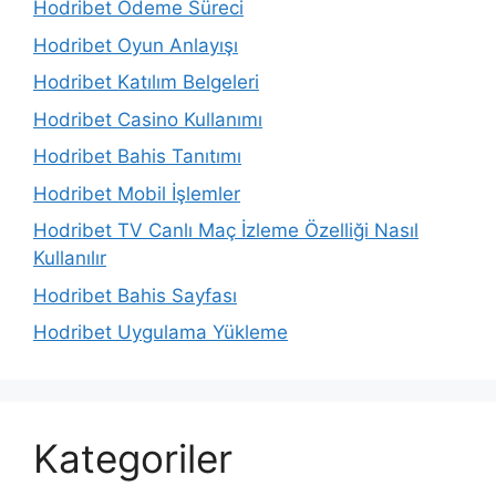
Hodribet Ödeme Süreci
Hodribet Oyun Anlayışı
Hodribet Katılım Belgeleri
Hodribet Casino Kullanımı
Hodribet Bahis Tanıtımı
Hodribet Mobil İşlemler
Hodribet TV Canlı Maç İzleme Özelliği Nasıl
Kullanılır
Hodribet Bahis Sayfası
Hodribet Uygulama Yükleme
Kategoriler