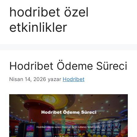
hodribet özel
etkinlikler
Hodribet Ödeme Süreci
Nisan 14, 2026
yazar
Hodribet