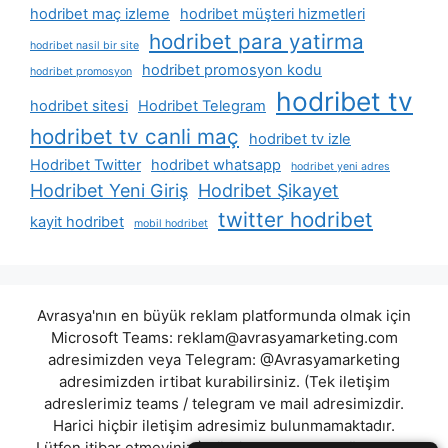
hodribet maç izleme
hodribet müşteri hizmetleri
hodribet para yatirma
hodribet nasil bir site
hodribet promosyon kodu
hodribet promosyon
hodribet tv
hodribet sitesi
Hodribet Telegram
hodribet tv canli maç
hodribet tv izle
Hodribet Twitter
hodribet whatsapp
hodribet yeni adres
Hodribet Yeni Giriş
Hodribet Şikayet
twitter hodribet
kayit hodribet
mobil hodribet
Avrasya'nın en büyük reklam platformunda olmak için
Microsoft Teams:
reklam@avrasyamarketing.com
adresimizden veya Telegram: @Avrasyamarketing
adresimizden irtibat kurabilirsiniz. (Tek iletişim
adreslerimiz teams / telegram ve mail adresimizdir.
Harici hiçbir iletişim adresimiz bulunmamaktadır.
Lütfen itibar etmeyiniz.) Türkiye yasalarına göre 7258