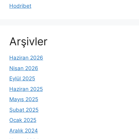
Hodribet
Arşivler
Haziran 2026
Nisan 2026
Eylül 2025
Haziran 2025
Mayıs 2025
Şubat 2025
Ocak 2025
Aralık 2024