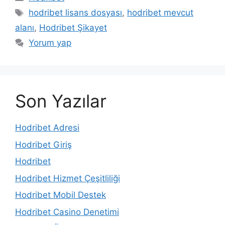
Etiketler
hodribet lisans dosyası
,
hodribet mevcut
alanı
,
Hodribet Şikayet
Yorum yap
Son Yazılar
Hodribet Adresi
Hodribet Giriş
Hodribet
Hodribet Hizmet Çeşitliliği
Hodribet Mobil Destek
Hodribet Casino Denetimi