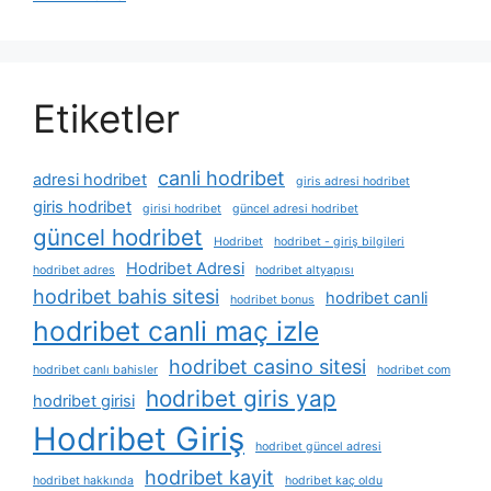
Etiketler
canli hodribet
adresi hodribet
giris adresi hodribet
giris hodribet
girisi hodribet
güncel adresi hodribet
güncel hodribet
Hodribet
hodribet - giriş bilgileri
Hodribet Adresi
hodribet adres
hodribet altyapısı
hodribet bahis sitesi
hodribet canli
hodribet bonus
hodribet canli maç izle
hodribet casino sitesi
hodribet canlı bahisler
hodribet com
hodribet giris yap
hodribet girisi
Hodribet Giriş
hodribet güncel adresi
hodribet kayit
hodribet hakkında
hodribet kaç oldu