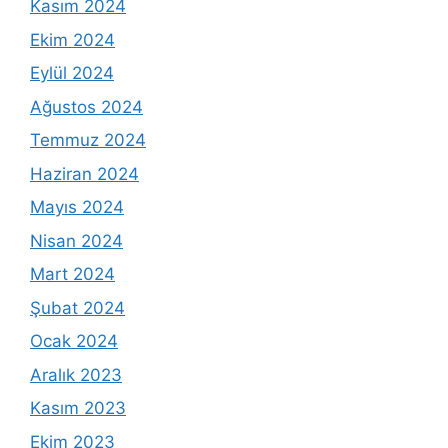
Kasım 2024
Ekim 2024
Eylül 2024
Ağustos 2024
Temmuz 2024
Haziran 2024
Mayıs 2024
Nisan 2024
Mart 2024
Şubat 2024
Ocak 2024
Aralık 2023
Kasım 2023
Ekim 2023