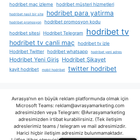
hodribet maç izleme
hodribet müşteri hizmetleri
hodribet para yatirma
hodribet nasil bir site
hodribet promosyon kodu
hodribet promosyon
hodribet tv
hodribet sitesi
Hodribet Telegram
hodribet tv canli maç
hodribet tv izle
Hodribet Twitter
hodribet whatsapp
hodribet yeni adres
Hodribet Yeni Giriş
Hodribet Şikayet
twitter hodribet
kayit hodribet
mobil hodribet
Avrasya'nın en büyük reklam platformunda olmak için
Microsoft Teams:
reklam@avrasyamarketing.com
adresimizden veya Telegram: @Avrasyamarketing
adresimizden irtibat kurabilirsiniz. (Tek iletişim
adreslerimiz teams / telegram ve mail adresimizdir.
Harici hiçbir iletişim adresimiz bulunmamaktadır.
Lütfen itibar etmeyiniz.) Türkiye yasalarına göre 7258