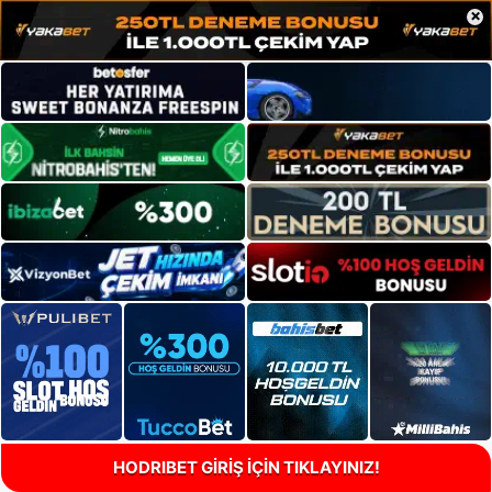
×
HODRIBET GİRİŞ İÇİN TIKLAYINIZ!