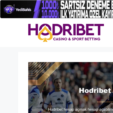
İçeriğe
atla